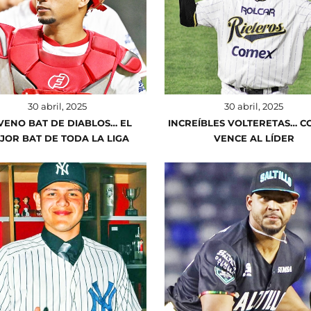
30 abril, 2025
30 abril, 2025
VENO BAT DE DIABLOS… EL
INCREÍBLES VOLTERETAS… C
JOR BAT DE TODA LA LIGA
VENCE AL LÍDER