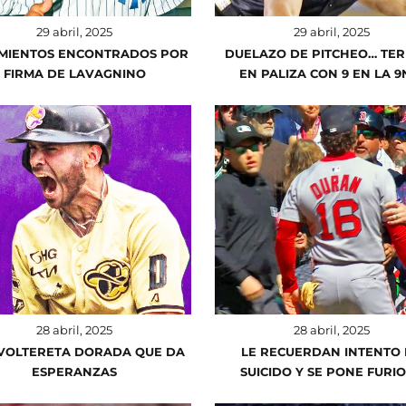
29 abril, 2025
29 abril, 2025
IMIENTOS ENCONTRADOS POR
DUELAZO DE PITCHEO… TE
FIRMA DE LAVAGNINO
EN PALIZA CON 9 EN LA 9
28 abril, 2025
28 abril, 2025
VOLTERETA DORADA QUE DA
LE RECUERDAN INTENTO
ESPERANZAS
SUICIDO Y SE PONE FURI