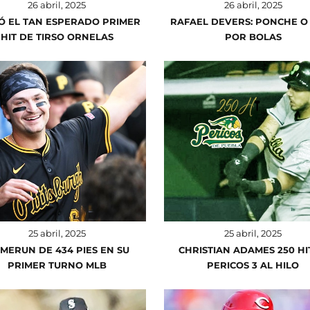
26 abril, 2025
26 abril, 2025
Ó EL TAN ESPERADO PRIMER
RAFAEL DEVERS: PONCHE O
HIT DE TIRSO ORNELAS
POR BOLAS
25 abril, 2025
25 abril, 2025
MERUN DE 434 PIES EN SU
CHRISTIAN ADAMES 250 HI
PRIMER TURNO MLB
PERICOS 3 AL HILO