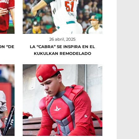
26 abril, 2025
ON “DE
LA “CABRA” SE INSPIRA EN EL
KUKULKAN REMODELADO