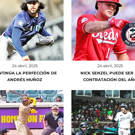
24 abril, 2025
24 abril, 2025
NTINÚA LA PERFECCIÓN DE
NICK SENZEL PUEDE SER
ANDRÉS MUÑOZ
CONTRATACIÓN DEL AÑ