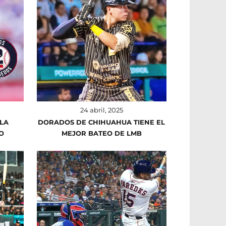
24 abril, 2025
 LA
DORADOS DE CHIHUAHUA TIENE EL
O
MEJOR BATEO DE LMB