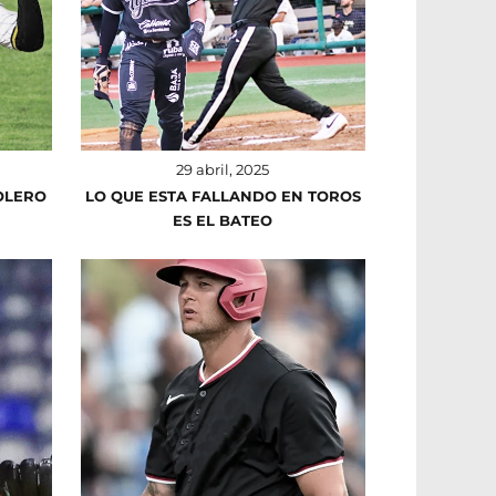
29 abril, 2025
OLERO
LO QUE ESTA FALLANDO EN TOROS
ES EL BATEO