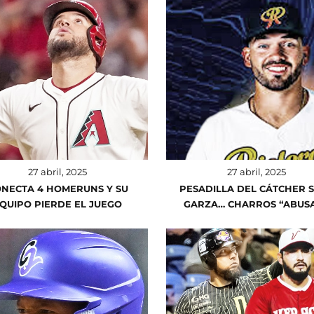
27 abril, 2025
27 abril, 2025
NECTA 4 HOMERUNS Y SU
PESADILLA DEL CÁTCHER 
QUIPO PIERDE EL JUEGO
GARZA… CHARROS “ABUS