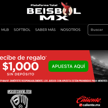
MLB
SOFTBOL
SABER MÁS
NOSOTROS