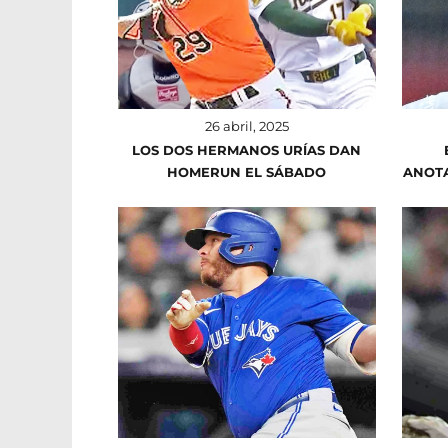
26 abril, 2025
LOS DOS HERMANOS URÍAS DAN
HOMERUN EL SÁBADO
ANOTA