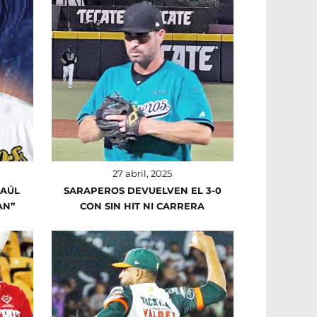
27 abril, 2025
SAÚL
SARAPEROS DEVUELVEN EL 3-0
AN”
CON SIN HIT NI CARRERA