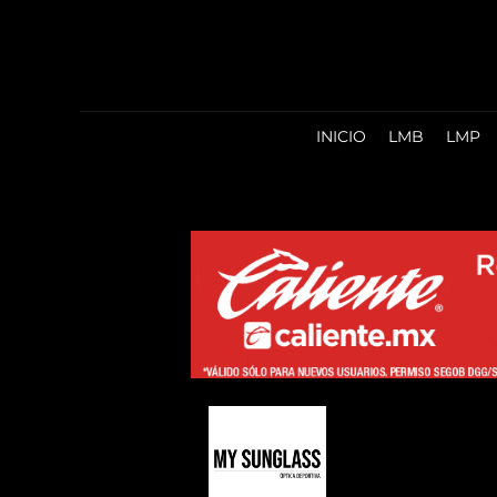
INICIO
LMB
LMP