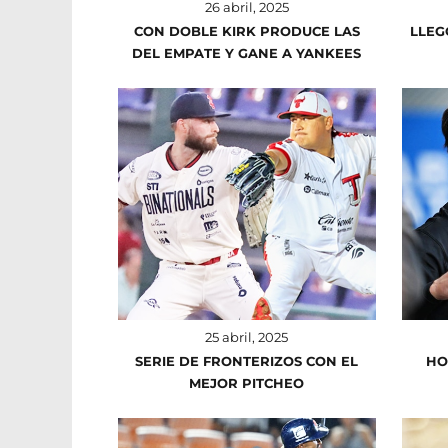
26 abril, 2025
CON DOBLE KIRK PRODUCE LAS
LLEG
DEL EMPATE Y GANE A YANKEES
25 abril, 2025
SERIE DE FRONTERIZOS CON EL
HO
MEJOR PITCHEO