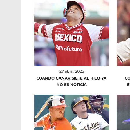
27 abril, 2025
CUANDO GANAR SIETE AL HILO YA
CO
NO ES NOTICIA
E