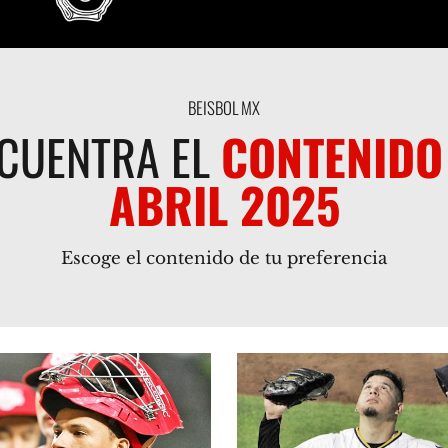
BEISBOL MX
CUENTRA EL
CONTENIDO
ABRIL 2025
Escoge el contenido de tu preferencia