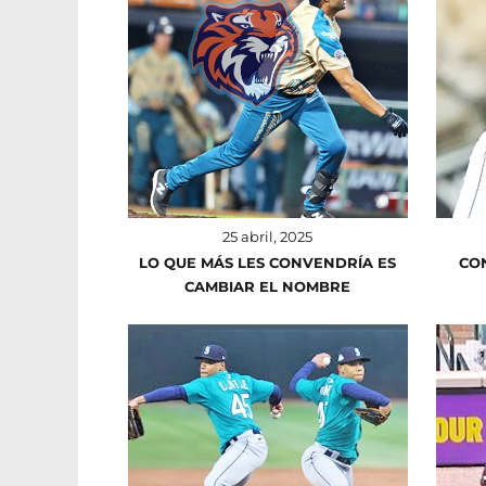
25 abril, 2025
LO QUE MÁS LES CONVENDRÍA ES
CO
CAMBIAR EL NOMBRE