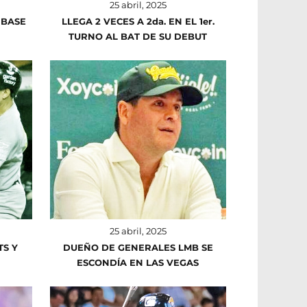
25 abril, 2025
 BASE
LLEGA 2 VECES A 2da. EN EL 1er.
TURNO AL BAT DE SU DEBUT
25 abril, 2025
TS Y
DUEÑO DE GENERALES LMB SE
ESCONDÍA EN LAS VEGAS