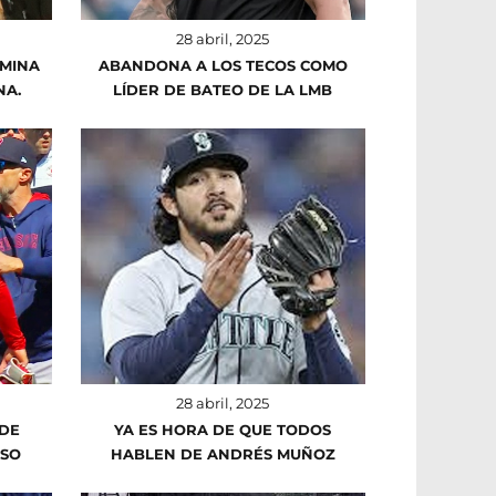
28 abril, 2025
RMINA
ABANDONA A LOS TECOS COMO
NA.
LÍDER DE BATEO DE LA LMB
28 abril, 2025
 DE
YA ES HORA DE QUE TODOS
OSO
HABLEN DE ANDRÉS MUÑOZ