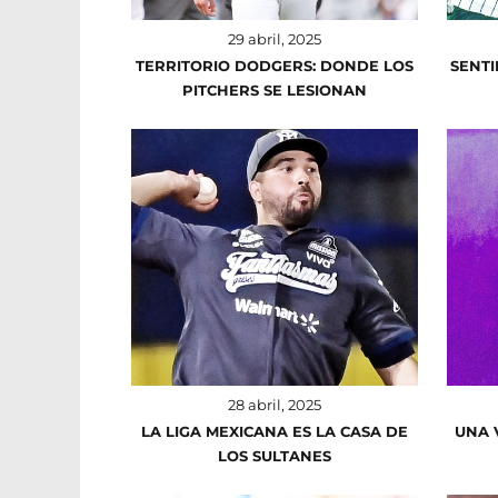
29 abril, 2025
TERRITORIO DODGERS: DONDE LOS
SENT
PITCHERS SE LESIONAN
28 abril, 2025
LA LIGA MEXICANA ES LA CASA DE
UNA 
LOS SULTANES