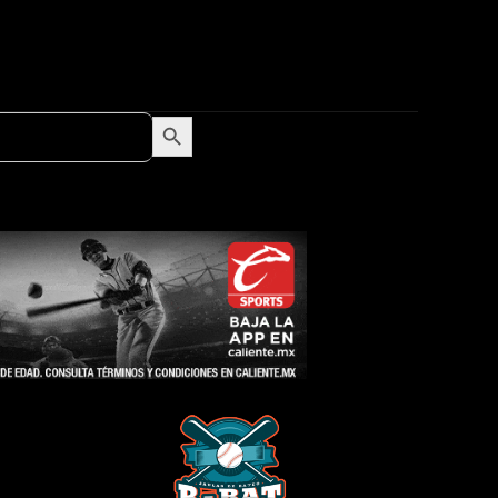
Search Button
Search
for: