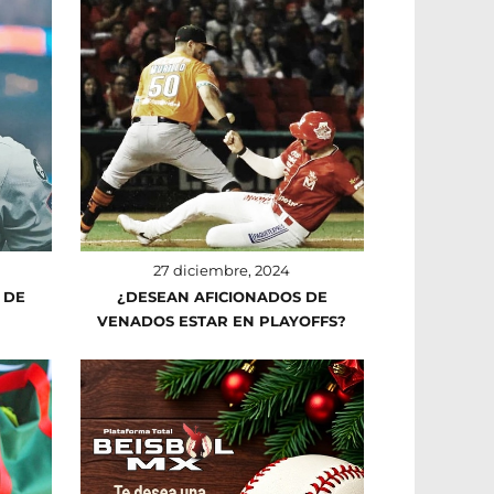
27 diciembre, 2024
 DE
¿DESEAN AFICIONADOS DE
VENADOS ESTAR EN PLAYOFFS?