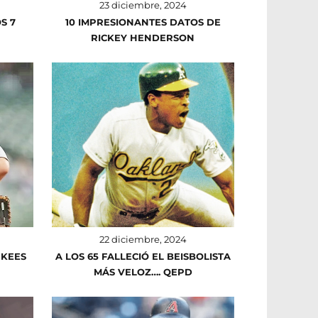
23 diciembre, 2024
S 7
10 IMPRESIONANTES DATOS DE
RICKEY HENDERSON
22 diciembre, 2024
NKEES
A LOS 65 FALLECIÓ EL BEISBOLISTA
MÁS VELOZ…. QEPD