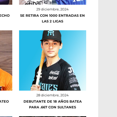
29 diciembre, 2024
RECHO
SE RETIRA CON 1000 ENTRADAS EN
LAS 2 LIGAS
28 diciembre, 2024
ATEO
DEBUTANTE DE 18 AÑOS BATEA
PARA .667 CON SULTANES