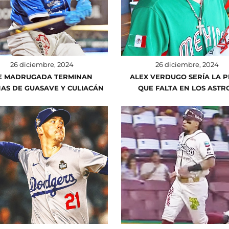
26 diciembre, 2024
26 diciembre, 2024
E MADRUGADA TERMINAN
ALEX VERDUGO SERÍA LA P
AS DE GUASAVE Y CULIACÁN
QUE FALTA EN LOS ASTR