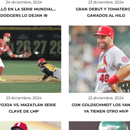
24 diciembre, 2024
23 diciembre, 2024
LLÓ EN LA SERIE MUNDIAL…
GRAN DEBUT Y TOMATERO
DODGERS LO DEJAN IR
GANADOS AL HILO
23 diciembre, 2024
22 diciembre, 2024
OJOA VS. MAZATLÁN SERIE
CON GOLDSCHMIDT LOS YA
CLAVE DE LMP
YA TIENEN OTRO MVP