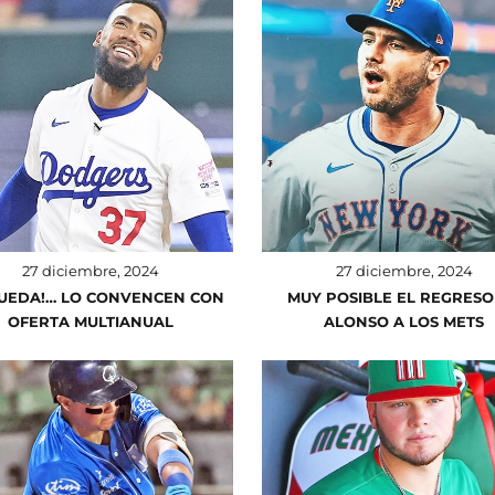
27 diciembre, 2024
27 diciembre, 2024
QUEDA!… LO CONVENCEN CON
MUY POSIBLE EL REGRESO
OFERTA MULTIANUAL
ALONSO A LOS METS