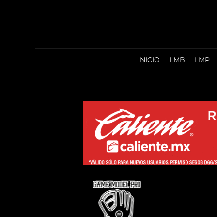
INICIO
LMB
LMP