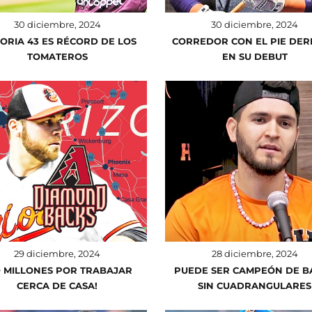
30 diciembre, 2024
30 diciembre, 2024
TORIA 43 ES RÉCORD DE LOS
CORREDOR CON EL PIE DE
TOMATEROS
EN SU DEBUT
29 diciembre, 2024
28 diciembre, 2024
0 MILLONES POR TRABAJAR
PUEDE SER CAMPEÓN DE B
CERCA DE CASA!
SIN CUADRANGULARES