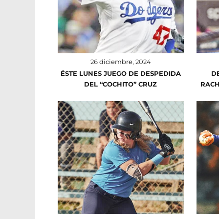
26 diciembre, 2024
ÉSTE LUNES JUEGO DE DESPEDIDA
D
DEL “COCHITO” CRUZ
RACH