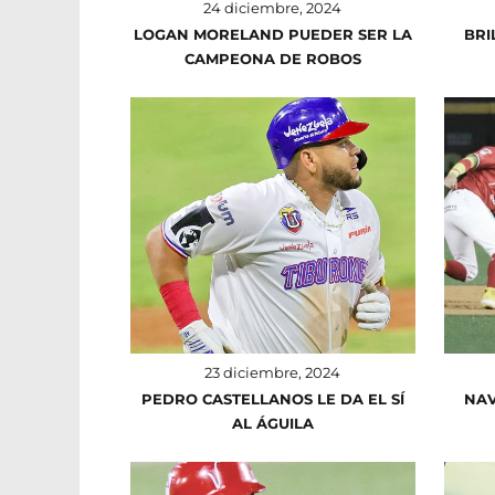
24 diciembre, 2024
LOGAN MORELAND PUEDER SER LA
BRI
CAMPEONA DE ROBOS
23 diciembre, 2024
PEDRO CASTELLANOS LE DA EL SÍ
NAV
AL ÁGUILA