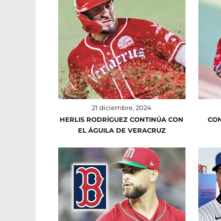
21 diciembre, 2024
HERLIS RODRÍGUEZ CONTINÚA CON
CON
EL ÁGUILA DE VERACRUZ