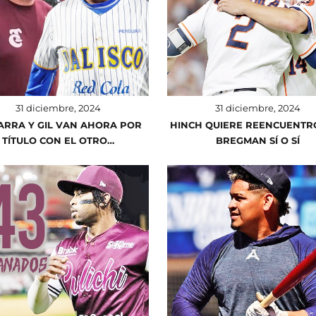
31 diciembre, 2024
31 diciembre, 2024
ARRA Y GIL VAN AHORA POR
HINCH QUIERE REENCUENTR
TÍTULO CON EL OTRO…
BREGMAN SÍ O SÍ