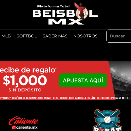
MLB
SOFTBOL
SABER MÁS
NOSOTROS