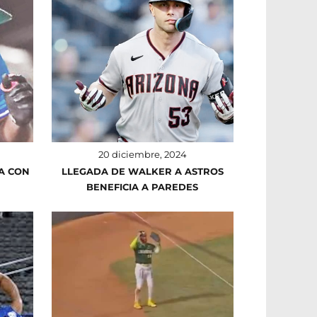
20 diciembre, 2024
A CON
LLEGADA DE WALKER A ASTROS
BENEFICIA A PAREDES