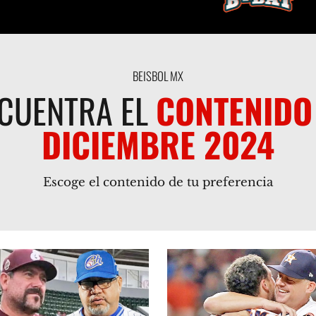
BEISBOL MX
CUENTRA EL
CONTENIDO
DICIEMBRE 2024
Escoge el contenido de tu preferencia