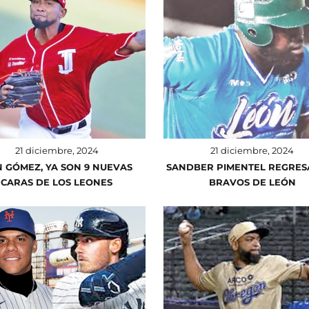
21 diciembre, 2024
21 diciembre, 2024
 GÓMEZ, YA SON 9 NUEVAS
SANDBER PIMENTEL REGRES
CARAS DE LOS LEONES
BRAVOS DE LEÓN