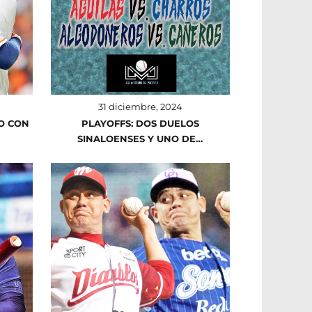
31 diciembre, 2024
O CON
PLAYOFFS: DOS DUELOS
SINALOENSES Y UNO DE…