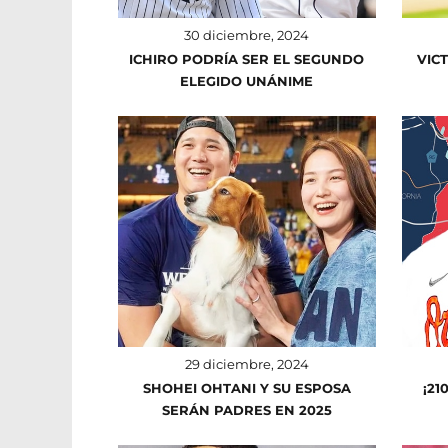
30 diciembre, 2024
ICHIRO PODRÍA SER EL SEGUNDO
VIC
ELEGIDO UNÁNIME
29 diciembre, 2024
SHOHEI OHTANI Y SU ESPOSA
¡21
SERÁN PADRES EN 2025