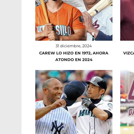
31 diciembre, 2024
CAREW LO HIZO EN 1972, AHORA
VIZC
ATONDO EN 2024