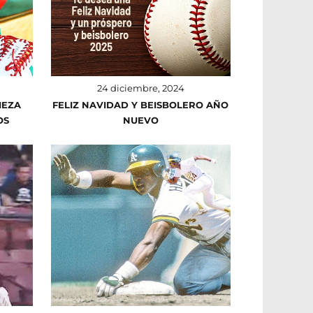
24 diciembre, 2024
IEZA
FELIZ NAVIDAD Y BEISBOLERO AÑO
OS
NUEVO