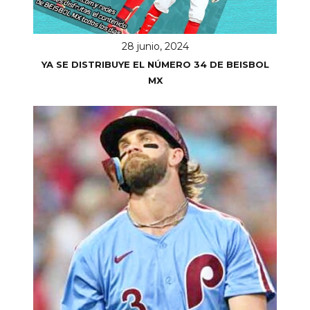
28 junio, 2024
YA SE DISTRIBUYE EL NÚMERO 34 DE BEISBOL
MX