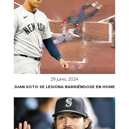
29 junio, 2024
JUAN SOTO SE LESIONA BARRIÉNDOSE EN HOME