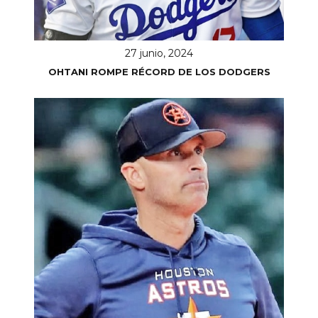
27 junio, 2024
OHTANI ROMPE RÉCORD DE LOS DODGERS