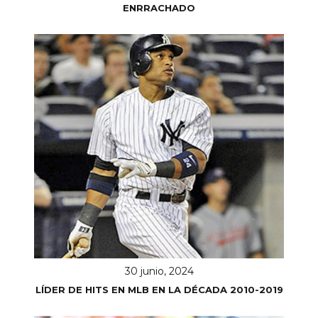
ENRRACHADO
30 junio, 2024
LÍDER DE HITS EN MLB EN LA DÉCADA 2010-2019