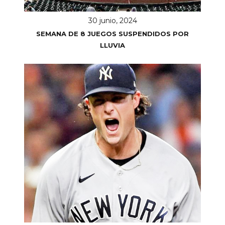
30 junio, 2024
SEMANA DE 8 JUEGOS SUSPENDIDOS POR
LLUVIA