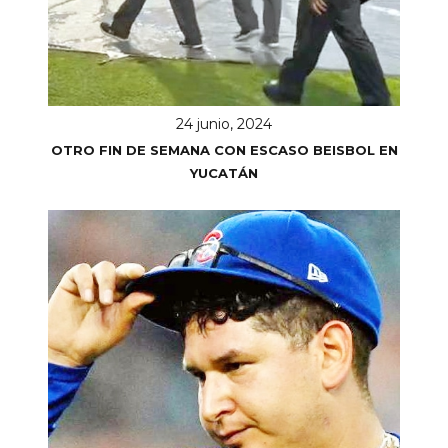
24 junio, 2024
OTRO FIN DE SEMANA CON ESCASO BEISBOL EN
YUCATÁN