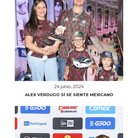
24 junio, 2024
ALEX VERDUGO SÍ SE SIENTE MEXICANO