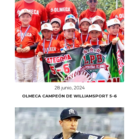
28 junio, 2024
OLMECA CAMPEÓN DE WILLIAMSPORT 5-6