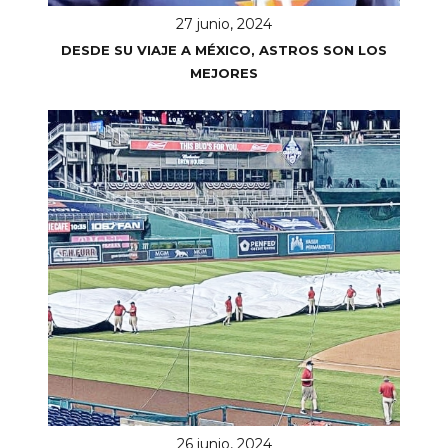
27 junio, 2024
DESDE SU VIAJE A MÉXICO, ASTROS SON LOS
MEJORES
26 junio, 2024