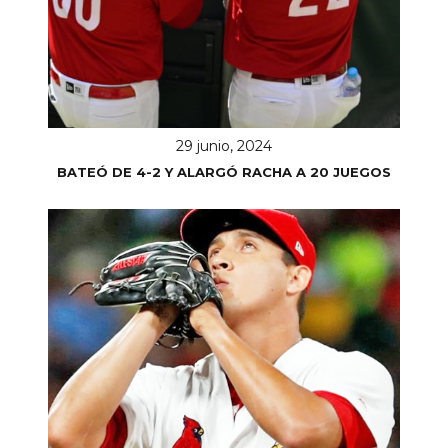
29 junio, 2024
BATEÓ DE 4-2 Y ALARGÓ RACHA A 20 JUEGOS