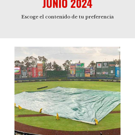
JUNIO 2024
Escoge el contenido de tu preferencia