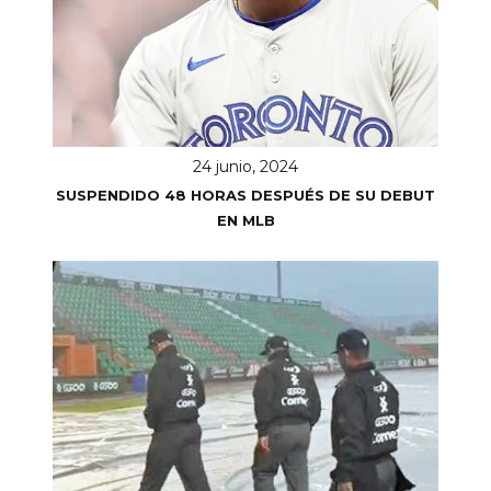
24 junio, 2024
SUSPENDIDO 48 HORAS DESPUÉS DE SU DEBUT
EN MLB