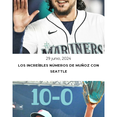
29 junio, 2024
LOS INCREÍBLES NÚMEROS DE MUÑOZ CON
SEATTLE