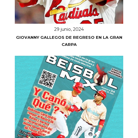
29 junio, 2024
GIOVANNY GALLEGOS DE REGRESO EN LA GRAN
CARPA