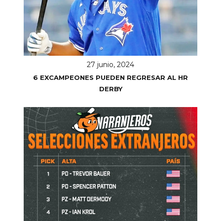
27 junio, 2024
6 EXCAMPEONES PUEDEN REGRESAR AL HR
DERBY