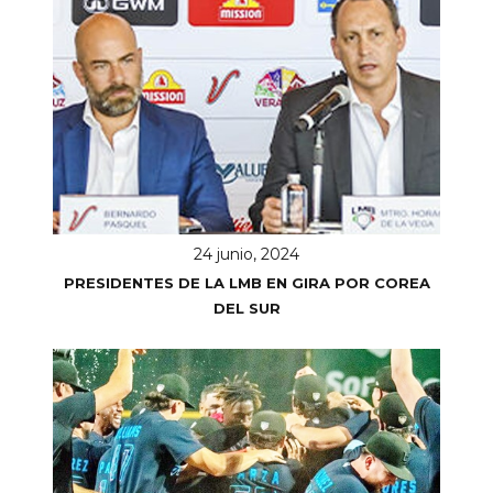
24 junio, 2024
PRESIDENTES DE LA LMB EN GIRA POR COREA
DEL SUR