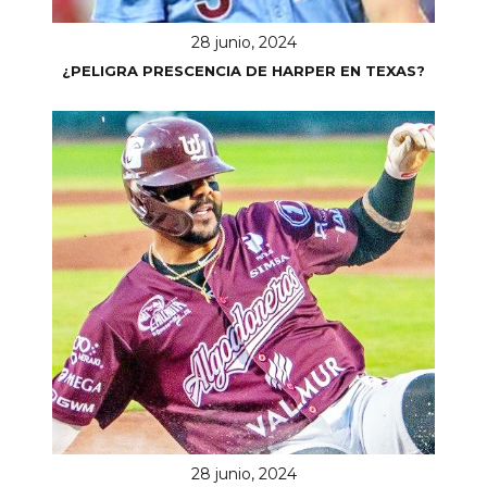
28 junio, 2024
¿PELIGRA PRESCENCIA DE HARPER EN TEXAS?
28 junio, 2024