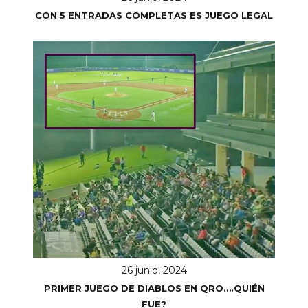
CON 5 ENTRADAS COMPLETAS ES JUEGO LEGAL
26 junio, 2024
PRIMER JUEGO DE DIABLOS EN QRO….QUIÉN
FUE?