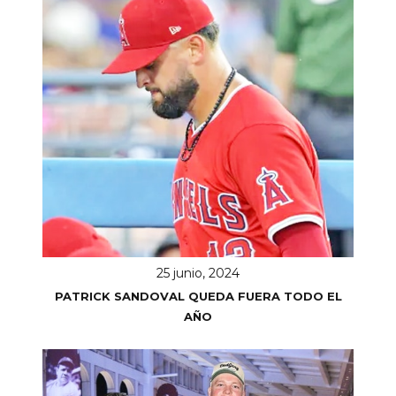
25 junio, 2024
PATRICK SANDOVAL QUEDA FUERA TODO EL
AÑO