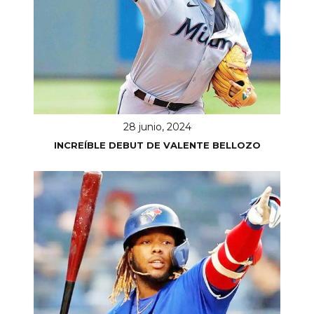
28 junio, 2024
INCREÍBLE DEBUT DE VALENTE BELLOZO