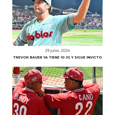
29 junio, 2024
TREVOR BAUER YA TIENE 10 JG Y SIGUE INVICTO