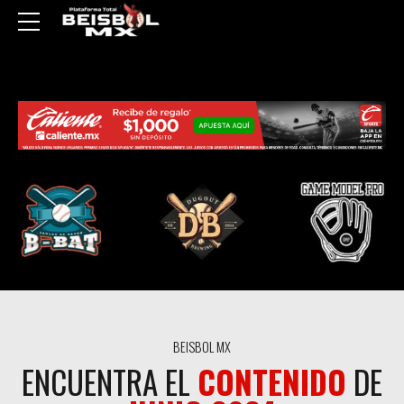
BEISBOL MX
ENCUENTRA EL
CONTENIDO
DE