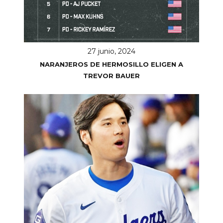
27 junio, 2024
NARANJEROS DE HERMOSILLO ELIGEN A
TREVOR BAUER