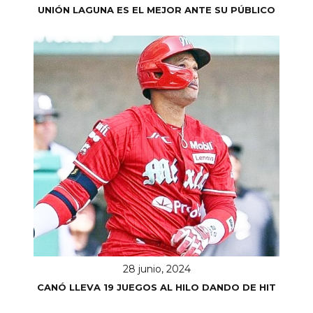
UNIÓN LAGUNA ES EL MEJOR ANTE SU PÚBLICO
28 junio, 2024
CANÓ LLEVA 19 JUEGOS AL HILO DANDO DE HIT