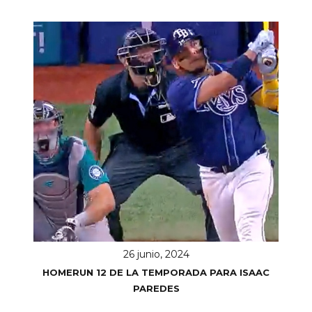
26 junio, 2024
HOMERUN 12 DE LA TEMPORADA PARA ISAAC
PAREDES