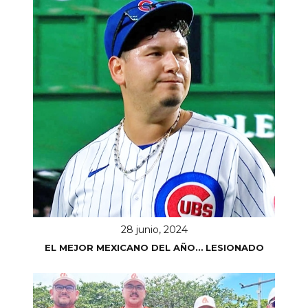
28 junio, 2024
EL MEJOR MEXICANO DEL AÑO… LESIONADO