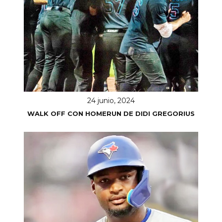
24 junio, 2024
WALK OFF CON HOMERUN DE DIDI GREGORIUS