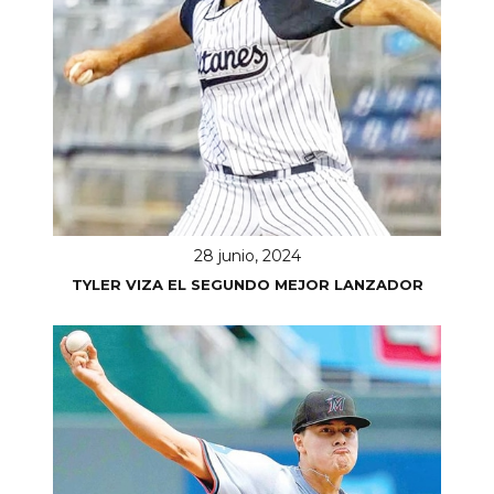
28 junio, 2024
TYLER VIZA EL SEGUNDO MEJOR LANZADOR