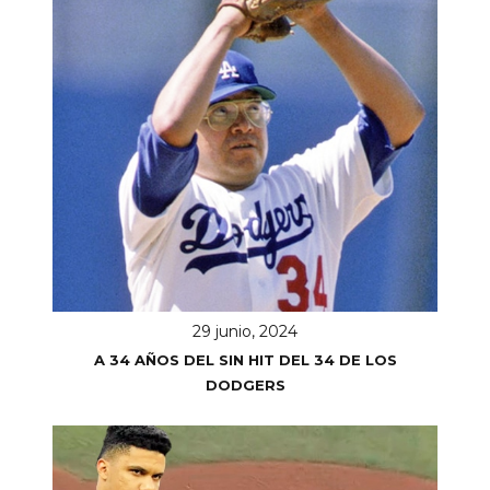
29 junio, 2024
A 34 AÑOS DEL SIN HIT DEL 34 DE LOS
DODGERS