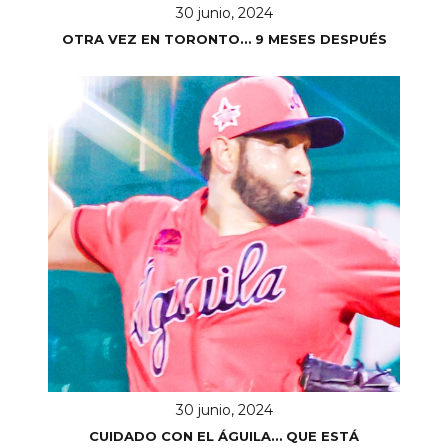
30 junio, 2024
OTRA VEZ EN TORONTO… 9 MESES DESPUÉS
30 junio, 2024
CUIDADO CON EL ÁGUILA… QUE ESTÁ