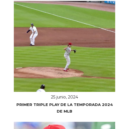
25 junio, 2024
PRIMER TRIPLE PLAY DE LA TEMPORADA 2024
DE MLB