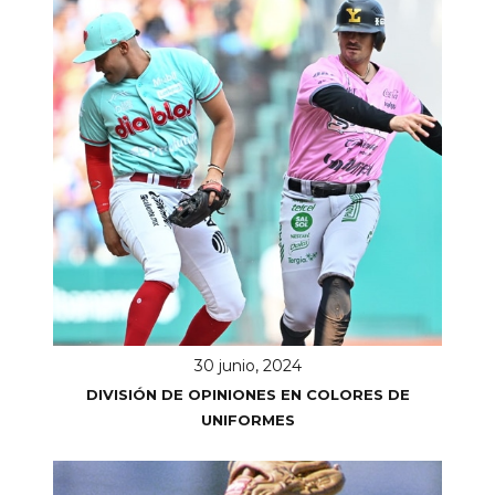
30 junio, 2024
DIVISIÓN DE OPINIONES EN COLORES DE
UNIFORMES