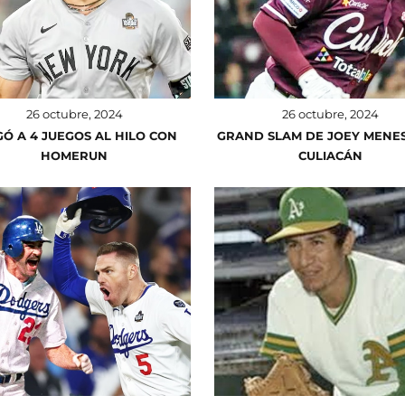
26 octubre, 2024
26 octubre, 2024
GÓ A 4 JUEGOS AL HILO CON
GRAND SLAM DE JOEY MENE
HOMERUN
CULIACÁN