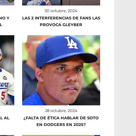
30 octubre, 2024
NO Y
LAS 2 INTERFERENCIAS DE FANS LAS
L
PROVOCA GLEYBER
28 octubre, 2024
L AL
¿FALTA DE ÉTICA HABLAR DE SOTO
EN DODGERS EN 2025?