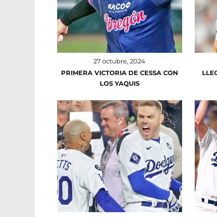
27 octubre, 2024
PRIMERA VICTORIA DE CESSA CON
LLE
LOS YAQUIS