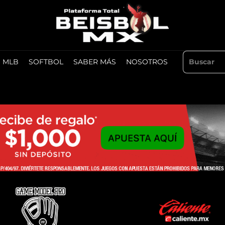
MLB
SOFTBOL
SABER MÁS
NOSOTROS