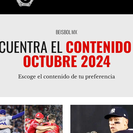
BEISBOL MX
CUENTRA EL
CONTENIDO
OCTUBRE 2024
Escoge el contenido de tu preferencia