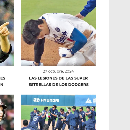
27 octubre, 2024
EES
LAS LESIONES DE LAS SUPER
ON
ESTRELLAS DE LOS DODGERS