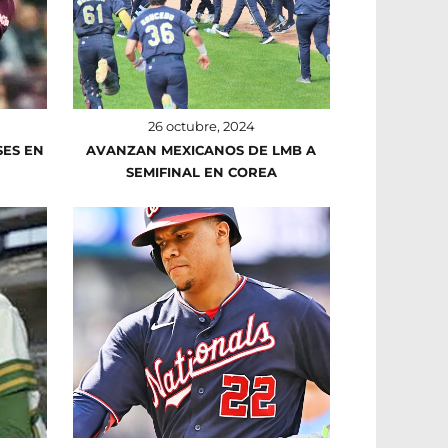
26 octubre, 2024
SES EN
AVANZAN MEXICANOS DE LMB A
SEMIFINAL EN COREA