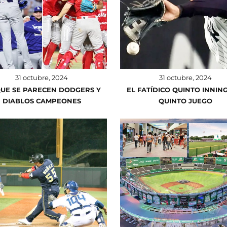
31 octubre, 2024
31 octubre, 2024
QUE SE PARECEN DODGERS Y
EL FATÍDICO QUINTO INNIN
DIABLOS CAMPEONES
QUINTO JUEGO