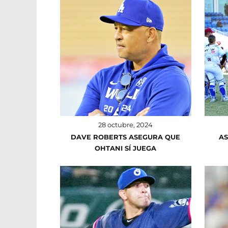
28 octubre, 2024
DAVE ROBERTS ASEGURA QUE
AS
OHTANI SÍ JUEGA