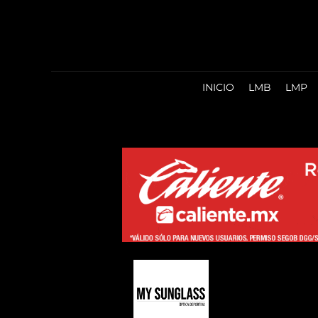
INICIO
LMB
LMP