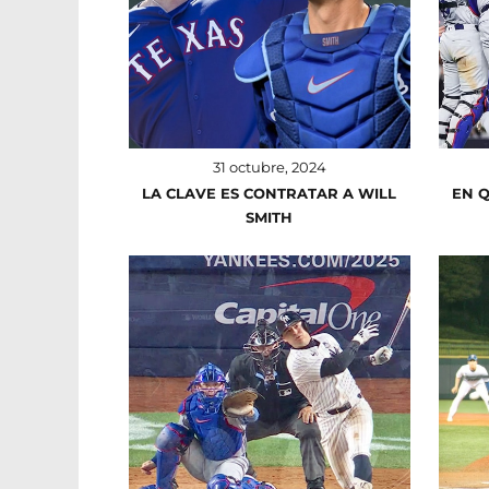
31 octubre, 2024
LA CLAVE ES CONTRATAR A WILL
EN 
SMITH