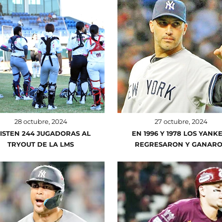
28 octubre, 2024
27 octubre, 2024
ISTEN 244 JUGADORAS AL
EN 1996 Y 1978 LOS YANK
TRYOUT DE LA LMS
REGRESARON Y GANAR