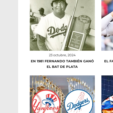
23 octubre, 2024
EN 1981 FERNANDO TAMBIÉN GANÓ
EL F
EL BAT DE PLATA