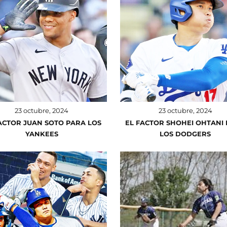
23 octubre, 2024
23 octubre, 2024
ACTOR JUAN SOTO PARA LOS
EL FACTOR SHOHEI OHTANI
YANKEES
LOS DODGERS