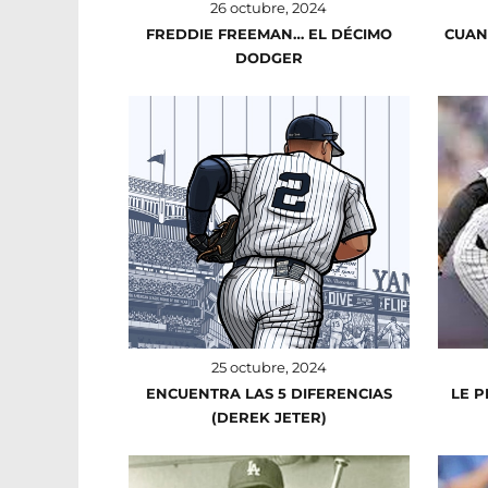
26 octubre, 2024
FREDDIE FREEMAN… EL DÉCIMO
CUANT
DODGER
25 octubre, 2024
ENCUENTRA LAS 5 DIFERENCIAS
LE P
(DEREK JETER)