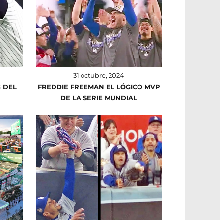
31 octubre, 2024
G DEL
FREDDIE FREEMAN EL LÓGICO MVP
DE LA SERIE MUNDIAL