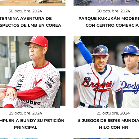
30 octubre, 2024
30 octubre, 2024
TERMINA AVENTURA DE
PARQUE KUKUKÁN MODER
SPECTOS DE LMB EN COREA
CON CENTRO COMERCIA
29 octubre, 2024
29 octubre, 2024
MPLEN A BUNDY SU PETICIÓN
5 JUEGOS DE SERIE MUNDIA
PRINCIPAL
HILO CON HR