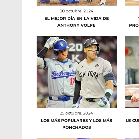
30 octubre, 2024
EL MEJOR DÍA EN LA VIDA DE
ANTHONY VOLPE
PRO
29 octubre, 2024
LOS MÁS POPULARES Y LOS MÁS
LE CU
PONCHADOS