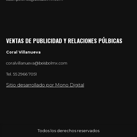
VENTAS DE PUBLICIDAD Y RELACIONES PÚLBICAS
Coral Villanueva
coralvillanueva@beisbolmx.com
Tel.
55 2966 7051
Sitio desarrollado por Mono Digital
Todos los derechos reservados