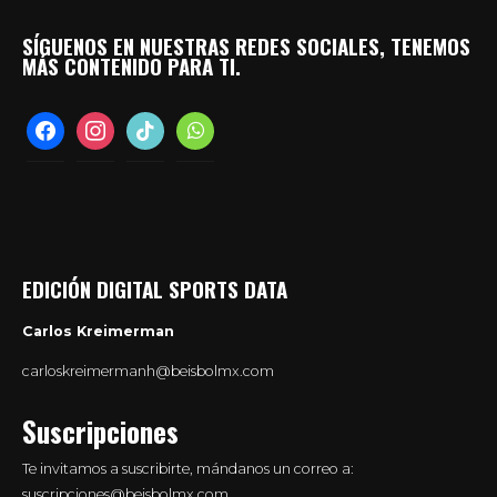
SÍGUENOS EN NUESTRAS REDES SOCIALES, TENEMOS
MÁS CONTENIDO PARA TI.
facebook
instagram
tiktok
whatsapp
EDICIÓN DIGITAL SPORTS DATA
Carlos Kreimerman
carloskreimermanh@beisbolmx.com
Suscripciones
Te invitamos a suscribirte, mándanos un correo a:
suscripciones@beisbolmx.com