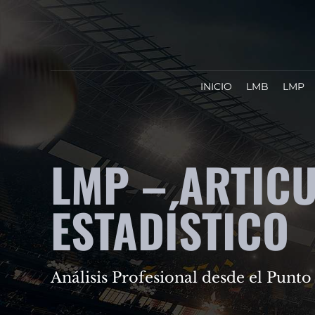
INICIO
LMB
LMP
LMP – ARTIC
ESTADÍSTICO
Análisis Profesional desde el Punto