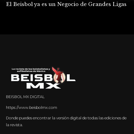
El Beisbol ya es un Negocio de Grandes Ligas
BEISBOL MX DIGITAL
https://www.beisbolmx.com
Donde puedes encontrar la versión digital de todas las ediciones de
la revista.