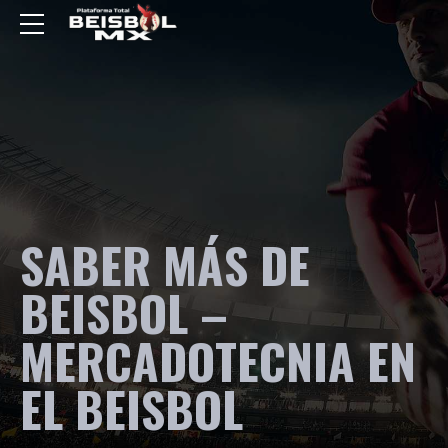
SABER MÁS DE
BEISBOL –
MERCADOTECNIA EN
EL BEISBOL