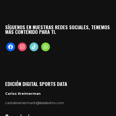
SÍGUENOS EN NUESTRAS REDES SOCIALES, TENEMOS
MÁS CONTENIDO PARA TI.
facebook
instagram
tiktok
whatsapp
EDICIÓN DIGITAL SPORTS DATA
Carlos Kreimerman
carloskreimermanh@beisbolmx.com