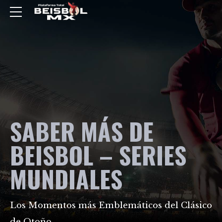
SABER MÁS DE
BEISBOL – SERIES
MUNDIALES
Los Momentos más Emblemáticos del Clásico
de Otoño