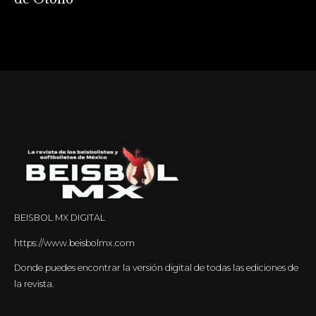
BEISBOL MX DIGITAL
https://www.beisbolmx.com
Donde puedes encontrar la versión digital de todas las ediciones de
la revista.