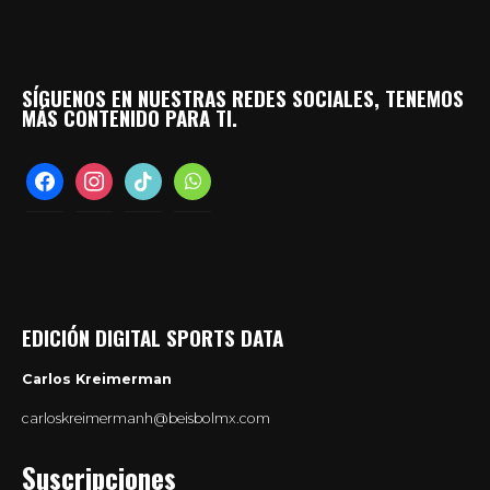
SÍGUENOS EN NUESTRAS REDES SOCIALES, TENEMOS
MÁS CONTENIDO PARA TI.
facebook
instagram
tiktok
whatsapp
EDICIÓN DIGITAL SPORTS DATA
Carlos Kreimerman
carloskreimermanh@beisbolmx.com
Suscripciones