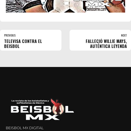
PREVIOUS
NEXT
TELEVISA CONTRA EL
FALLECIÓ WILLIE MAYS,
BEISBOL
AUTÉNTICA LEYENDA
BEISBOL MX DIGITAL