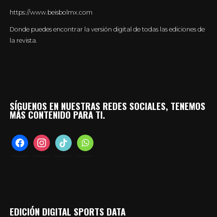
https://www.beisbolmx.com
Donde puedes encontrar la versión digital de todas las ediciones de
la revista.
SÍGUENOS EN NUESTRAS REDES SOCIALES, TENEMOS
MÁS CONTENIDO PARA TI.
facebook
instagram
tiktok
whatsapp
EDICIÓN DIGITAL SPORTS DATA