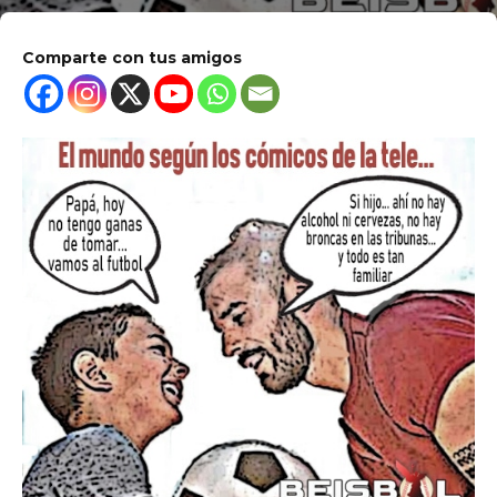
Comparte con tus amigos