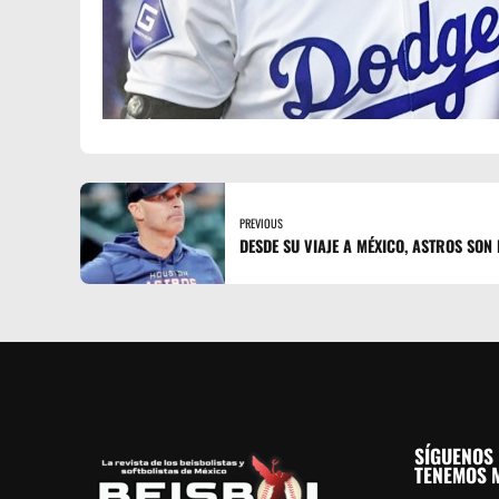
PREVIOUS
DESDE SU VIAJE A MÉXICO, ASTROS SON
SÍGUENOS 
TENEMOS M