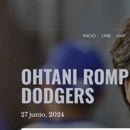
INICIO
LMB
LMP
OHTANI ROMP
DODGERS
27 junio, 2024