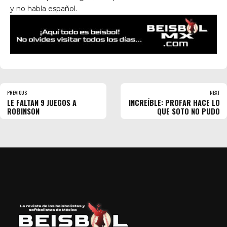
y no habla español.
PREVIOUS
NEXT
LE FALTAN 9 JUEGOS A
INCREÍBLE: PROFAR HACE LO
ROBINSON
QUE SOTO NO PUDO