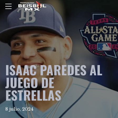
ISAAC PAREDES AL
JUEGO DE
ESTRELLAS
8 julio, 2024