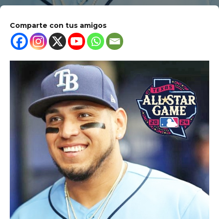
Comparte con tus amigos