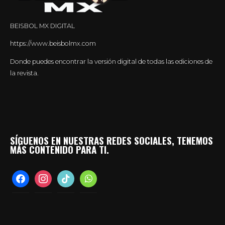
BEISBOL MX DIGITAL
https://www.beisbolmx.com
Donde puedes encontrar la versión digital de todas las ediciones de
la revista.
SÍGUENOS EN NUESTRAS REDES SOCIALES, TENEMOS
MÁS CONTENIDO PARA TI.
facebook
instagram
tiktok
whatsapp