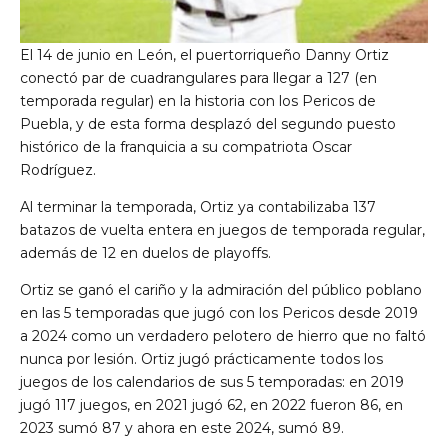
El 14 de junio en León, el puertorriqueño Danny Ortiz
conectó par de cuadrangulares para llegar a 127 (en
temporada regular) en la historia con los Pericos de
Puebla, y de esta forma desplazó del segundo puesto
histórico de la franquicia a su compatriota Oscar
Rodríguez.
Al terminar la temporada, Ortiz ya contabilizaba 137
batazos de vuelta entera en juegos de temporada regular,
además de 12 en duelos de playoffs.
Ortiz se ganó el cariño y la admiración del público poblano
en las 5 temporadas que jugó con los Pericos desde 2019
a 2024 como un verdadero pelotero de hierro que no faltó
nunca por lesión. Ortiz jugó prácticamente todos los
juegos de los calendarios de sus 5 temporadas: en 2019
jugó 117 juegos, en 2021 jugó 62, en 2022 fueron 86, en
2023 sumó 87 y ahora en este 2024, sumó 89.