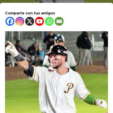
Comparte con tus amigos