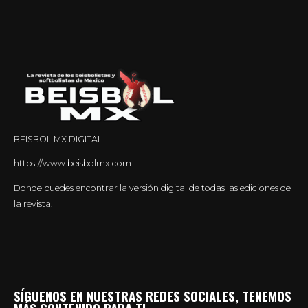
BEISBOL MX DIGITAL
https://www.beisbolmx.com
Donde puedes encontrar la versión digital de todas las ediciones de
la revista.
SÍGUENOS EN NUESTRAS REDES SOCIALES, TENEMOS