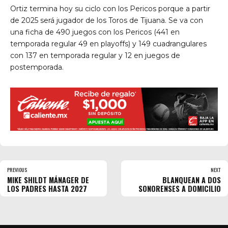
Ortiz termina hoy su ciclo con los Pericos porque a partir
de 2025 será jugador de los Toros de Tijuana. Se va con
una ficha de 490 juegos con los Pericos (441 en
temporada regular 49 en playoffs) y 149 cuadrangulares
con 137 en temporada regular y 12 en juegos de
postemporada.
PREVIOUS
NEXT
MIKE SHILDT MÁNAGER DE
BLANQUEAN A DOS
LOS PADRES HASTA 2027
SONORENSES A DOMICILIO