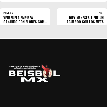
PREVIOUS
NEXT
VENEZUELA EMPIEZA
JOEY MENESES TIENE UN
GANANDO CON FLORES COMO
ACUERDO CON LOS METS
3ER. BAT