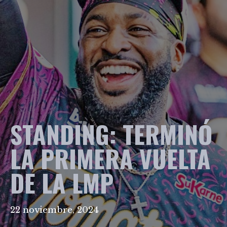
STANDING: TERMINÓ
LA PRIMERA VUELTA
DE LA LMP
22 noviembre, 2024