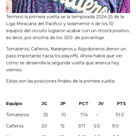
Terminó la primera vuelta se la temporada 2024-25 de la
Liga Mexicana del Pacífico y solamente 4 de los 10
equipos del circuito lograron acabar con un récord positivo,
es decir, por encima de los .500. de porcentaje.
Tomateros, Cañeros, Naranjeros y Algodoneros dieron un
paso importante hacia los playoffs. Ahora habrá que ver
cómo se desarrolla la segunda vuelta que arranca hoy
viernes.
Estas son las posiciones finales de la primera vuelta;
Equipo JG JP PCT JV PTS
Tomateros 25 10 .714 – 10.0
Cañeros 20 15 .571 5.0 9.0