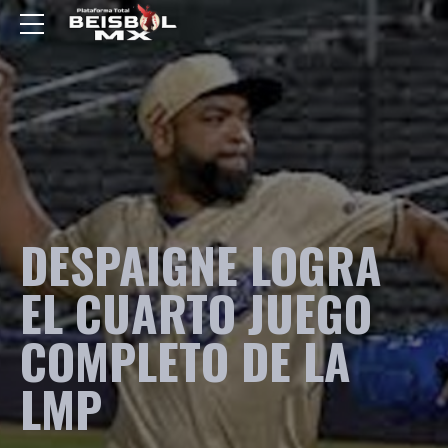
DESPAIGNE LOGRA
EL CUARTO JUEGO
COMPLETO DE LA
LMP