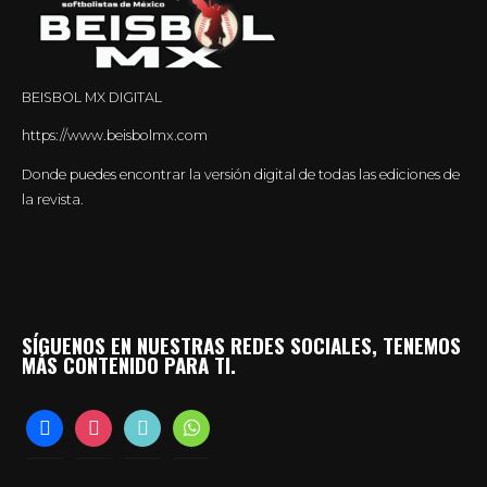
BEISBOL MX DIGITAL
https://www.beisbolmx.com
Donde puedes encontrar la versión digital de todas las ediciones de
la revista.
SÍGUENOS EN NUESTRAS REDES SOCIALES, TENEMOS
MÁS CONTENIDO PARA TI.
facebook
instagram
tiktok
whatsapp