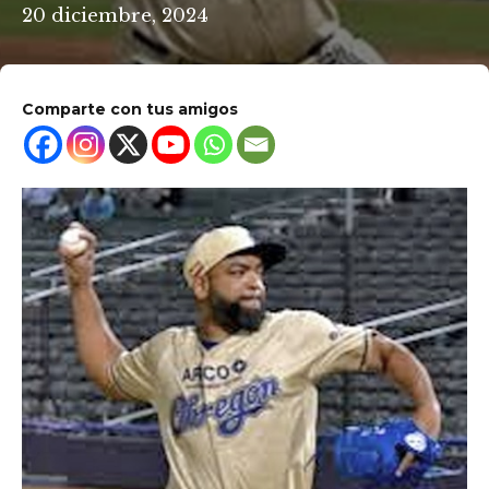
20 diciembre, 2024
Comparte con tus amigos