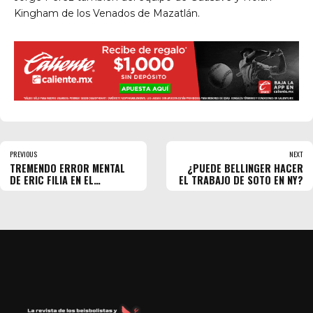
Kingham de los Venados de Mazatlán.
PREVIOUS
NEXT
TREMENDO ERROR MENTAL
¿PUEDE BELLINGER HACER
DE ERIC FILIA EN EL
EL TRABAJO DE SOTO EN NY?
CHEVRON