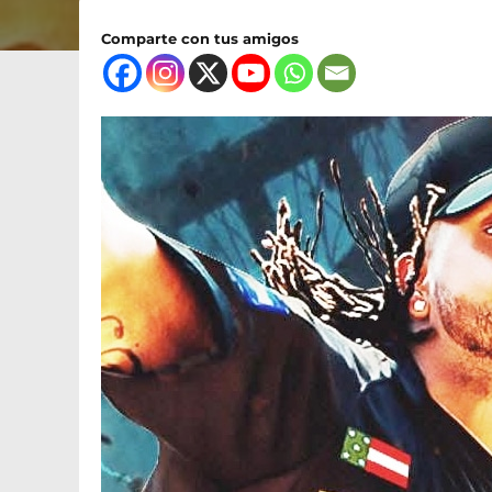
Comparte con tus amigos