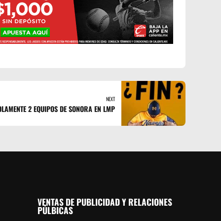
NEXT
LAMENTE 2 EQUIPOS DE SONORA EN LMP
VENTAS DE PUBLICIDAD Y RELACIONES
PÚLBICAS