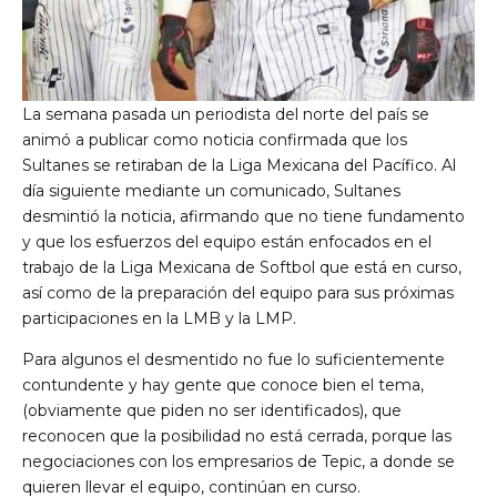
La semana pasada un periodista del norte del país se
animó a publicar como noticia confirmada que los
Sultanes se retiraban de la Liga Mexicana del Pacífico. Al
día siguiente mediante un comunicado, Sultanes
desmintió la noticia, afirmando que no tiene fundamento
y que los esfuerzos del equipo están enfocados en el
trabajo de la Liga Mexicana de Softbol que está en curso,
así como de la preparación del equipo para sus próximas
participaciones en la LMB y la LMP.
Para algunos el desmentido no fue lo suficientemente
contundente y hay gente que conoce bien el tema,
(obviamente que piden no ser identificados), que
reconocen que la posibilidad no está cerrada, porque las
negociaciones con los empresarios de Tepic, a donde se
quieren llevar el equipo, continúan en curso.