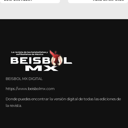
BEISBOL MX DIGITAL
https://www.beisbolmx.com
Donde puedes encontrar la versión digital de todas las ediciones de
la revista.