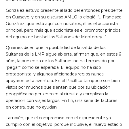
González estuvo presente al lado del entonces presidente
en Guasave, y en su discurso AMLO lo elogió: “… Francisco
González, que está aquí con nosotros, él es el accionista
principal, pero más que accionista es el promotor principal
del equipo de beisbol los Sultanes de Monterrey…”.
Quienes dicen que la posibilidad de la salida de los
Sultanes de la LMP sigue abierta, afirman que, en estos 6
años, la presencia de los Sultanes no ha terminado por
“pegar” como se esperaba. El equipo no ha sido
protagonista, y algunos aficionados regios nunca
apoyaron esta aventura. En el Pacífico tampoco son bien
vistos por muchos que sienten que por su ubicación
geográfica no pertenecen al circuito y complican la
operación con viajes largos. En fin, una serie de factores
en contra, que no ayudan.
También, que el compromiso con el expresidente ya
cumplió con el objetivo, porque inclusive, el nuevo estadio