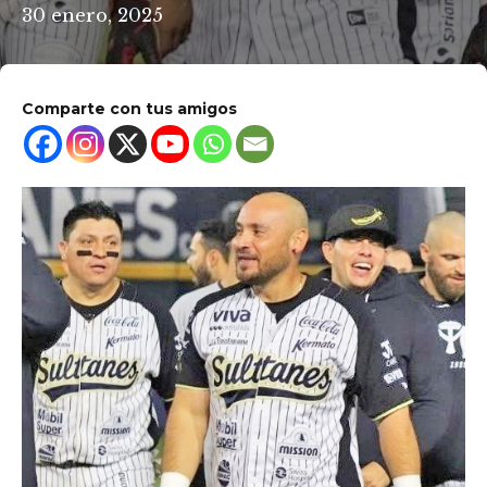
30 enero, 2025
Comparte con tus amigos