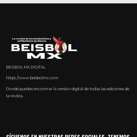
BEISBOL MX DIGITAL
https://www.beisbolmx.com
Donde puedes encontrar la versión digital de todas las ediciones de
la revista.
SÍGUENOS EN NUESTRAS REDES SOCIALES, TENEMOS