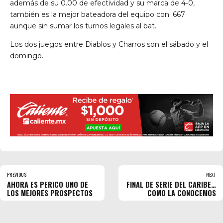
además de su 0.00 de efectividad y su marca de 4-0,
también es la mejor bateadora del equipo con .667
aunque sin sumar los turnos legales al bat.
Los dos juegos entre Diablos y Charros son el sábado y el
domingo.
PREVIOUS
NEXT
AHORA ES PERICO UNO DE
FINAL DE SERIE DEL CARIBE…
LOS MEJORES PROSPECTOS
COMO LA CONOCEMOS