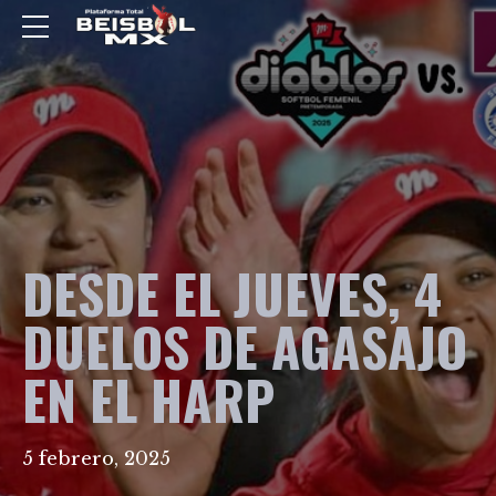
DESDE EL JUEVES, 4
DUELOS DE AGASAJO
EN EL HARP
5 febrero, 2025