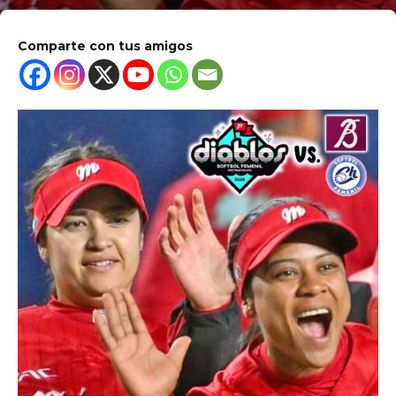
Comparte con tus amigos