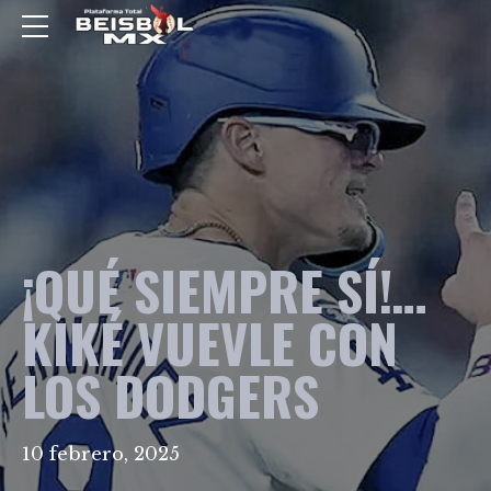
¡QUÉ SIEMPRE SÍ!…
KIKÉ VUEVLE CON
LOS DODGERS
10 febrero, 2025