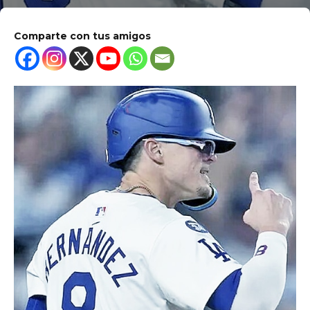
Comparte con tus amigos