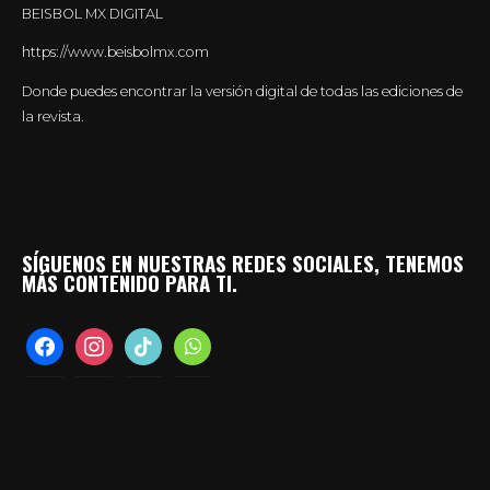
BEISBOL MX DIGITAL
https://www.beisbolmx.com
Donde puedes encontrar la versión digital de todas las ediciones de
la revista.
SÍGUENOS EN NUESTRAS REDES SOCIALES, TENEMOS
MÁS CONTENIDO PARA TI.
facebook
instagram
tiktok
whatsapp