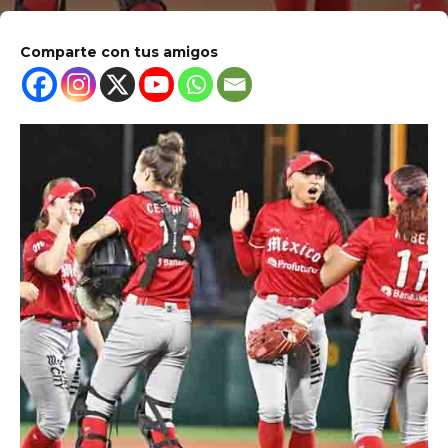
Comparte con tus amigos