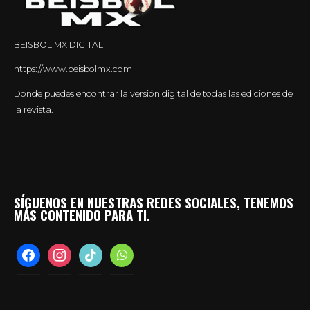
BEISBOL MX DIGITAL
https://www.beisbolmx.com
Donde puedes encontrar la versión digital de todas las ediciones de
la revista.
SÍGUENOS EN NUESTRAS REDES SOCIALES, TENEMOS
MÁS CONTENIDO PARA TI.
facebook
instagram
tiktok
whatsapp