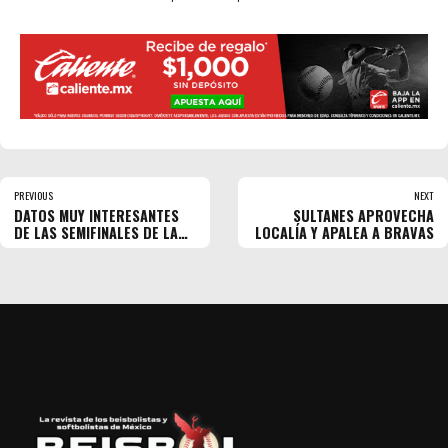
PREVIOUS
NEXT
DATOS MUY INTERESANTES
SULTANES APROVECHA
DE LAS SEMIFINALES DE LA
LOCALÍA Y APALEA A BRAVAS
LMS