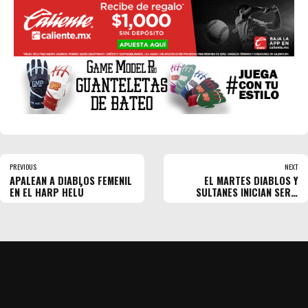
PREVIOUS
NEXT
APALEAN A DIABLOS FEMENIL
EL MARTES DIABLOS Y
EN EL HARP HELÚ
SULTANES INICIAN SERIE
FINAL