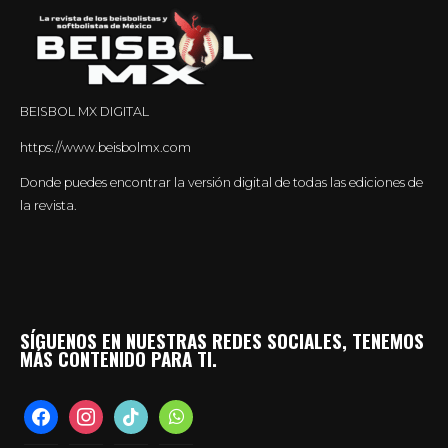
BEISBOL MX DIGITAL
https://www.beisbolmx.com
Donde puedes encontrar la versión digital de todas las ediciones de
la revista.
SÍGUENOS EN NUESTRAS REDES SOCIALES, TENEMOS
MÁS CONTENIDO PARA TI.
facebook
instagram
tiktok
whatsapp