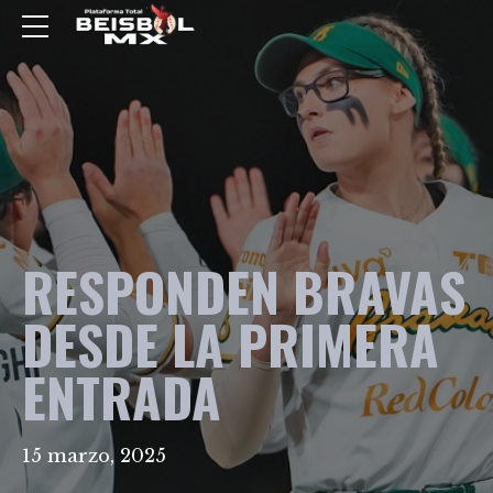
RESPONDEN BRAVAS
DESDE LA PRIMERA
ENTRADA
15 marzo, 2025