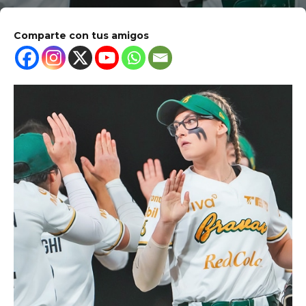
Comparte con tus amigos