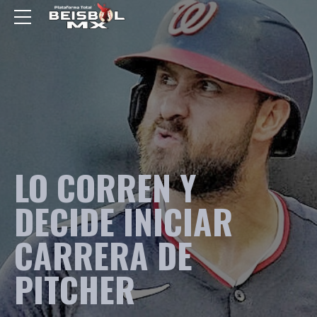
LO CORREN Y
DECIDE INICIAR
CARRERA DE
PITCHER