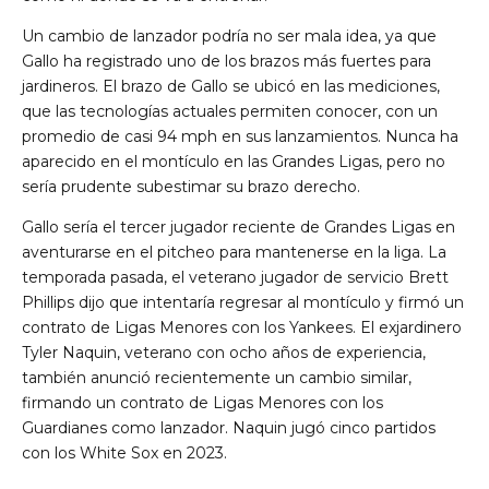
Un cambio de lanzador podría no ser mala idea, ya que
Gallo ha registrado uno de los brazos más fuertes para
jardineros. El brazo de Gallo se ubicó en las mediciones,
que las tecnologías actuales permiten conocer, con un
promedio de casi 94 mph en sus lanzamientos. Nunca ha
aparecido en el montículo en las Grandes Ligas, pero no
sería prudente subestimar su brazo derecho.
Gallo sería el tercer jugador reciente de Grandes Ligas en
aventurarse en el pitcheo para mantenerse en la liga. La
temporada pasada, el veterano jugador de servicio Brett
Phillips dijo que intentaría regresar al montículo y firmó un
contrato de Ligas Menores con los Yankees. El exjardinero
Tyler Naquin, veterano con ocho años de experiencia,
también anunció recientemente un cambio similar,
firmando un contrato de Ligas Menores con los
Guardianes como lanzador. Naquin jugó cinco partidos
con los White Sox en 2023.