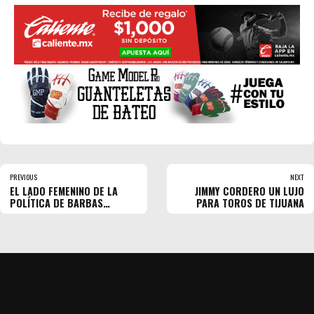
PREVIOUS
NEXT
EL LADO FEMENINO DE LA
JIMMY CORDERO UN LUJO
POLÍTICA DE BARBAS
PARA TOROS DE TIJUANA
YANKEES