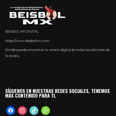
BEISBOL MX DIGITAL
https://www.beisbolmx.com
Donde puedes encontrar la versión digital de todas las ediciones de
la revista.
SÍGUENOS EN NUESTRAS REDES SOCIALES, TENEMOS
MÁS CONTENIDO PARA TI.
facebook
instagram
tiktok
whatsapp