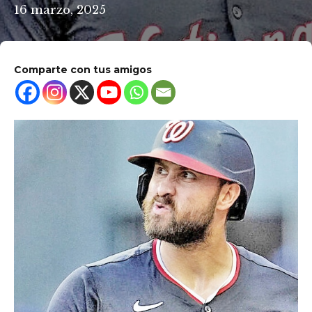
16 marzo, 2025
Comparte con tus amigos