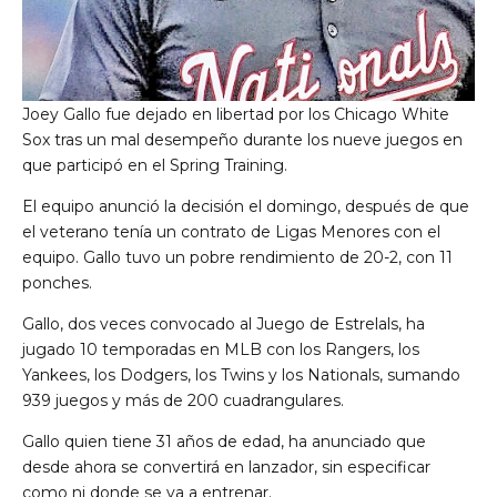
Joey Gallo fue dejado en libertad por los Chicago White
Sox tras un mal desempeño durante los nueve juegos en
que participó en el Spring Training.
El equipo anunció la decisión el domingo, después de que
el veterano tenía un contrato de Ligas Menores con el
equipo. Gallo tuvo un pobre rendimiento de 20-2, con 11
ponches.
Gallo, dos veces convocado al Juego de Estrelals, ha
jugado 10 temporadas en MLB con los Rangers, los
Yankees, los Dodgers, los Twins y los Nationals, sumando
939 juegos y más de 200 cuadrangulares.
Gallo quien tiene 31 años de edad, ha anunciado que
desde ahora se convertirá en lanzador, sin especificar
como ni donde se va a entrenar.