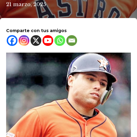
21 marzo, 2025
Comparte con tus amigos