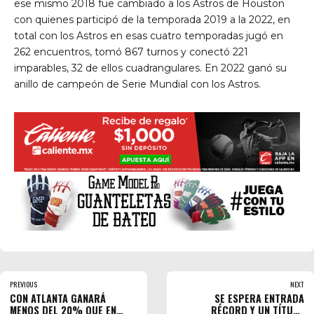
ese mismo 2018 fue cambiado a los Astros de Houston
con quienes participó de la temporada 2019 a la 2022, en
total con los Astros en esas cuatro temporadas jugó en
262 encuentros, tomó 867 turnos y conectó 221
imparables, 32 de ellos cuadrangulares. En 2022 ganó su
anillo de campeón de Serie Mundial con los Astros.
PREVIOUS
NEXT
CON ATLANTA GANARÁ
SE ESPERA ENTRADA
MENOS DEL 20% QUE EN
RÉCORD Y UN TÍTULO