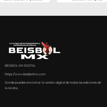
2024
HISTÓRICO
BEISBOL MX DIGITAL
https://www.beisbolmx.com
Donde puedes encontrar la versión digital de todas las ediciones de
la revista.