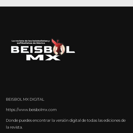
BEISBOL MX DIGITAL
https://www.beisbolmx.com
Donde puedes encontrar la versión digital de todas las ediciones de
la revista.