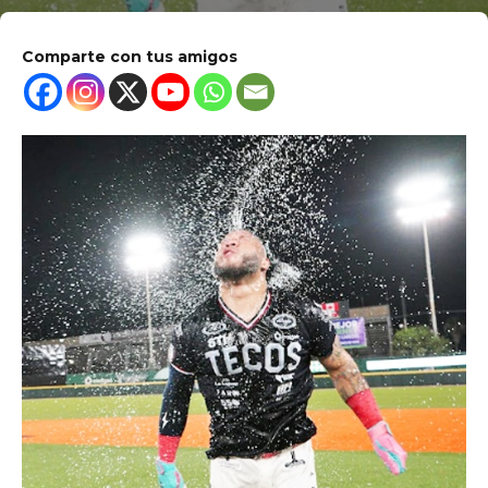
Comparte con tus amigos