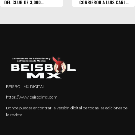
DEL CLUB DE 3,000
CORRIERON A LUIS CARLOS
PONCHES?
RIVERA!?
BEISBOL MX DIGITAL
https://www.beisbolmx.com
Donde puedes encontrar la versión digital de todas las ediciones de
la revista.