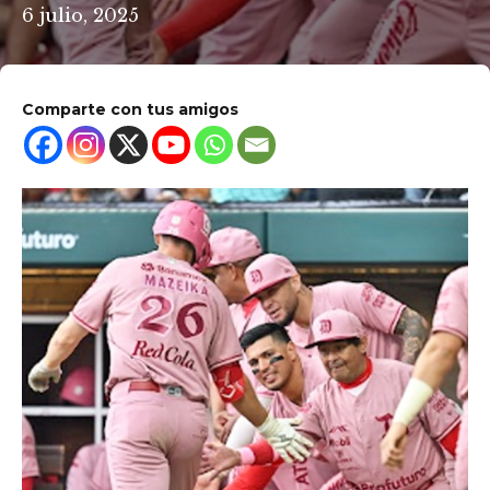
6 julio, 2025
Comparte con tus amigos