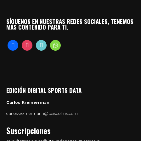
SÍGUENOS EN NUESTRAS REDES SOCIALES, TENEMOS
MÁS CONTENIDO PARA TI.
facebook
instagram
tiktok
whatsapp
EDICIÓN DIGITAL SPORTS DATA
Carlos Kreimerman
carloskreimermanh@beisbolmx.com
Suscripciones