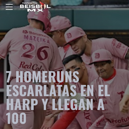
7 HOMERUNS
ESCARLATAS EN EL
HARP Y LLEGAN A
100