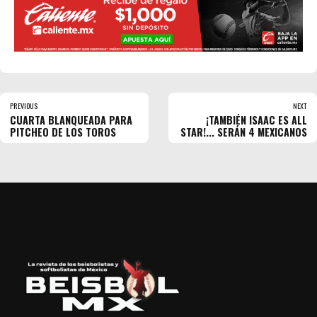
PREVIOUS
NEXT
CUARTA BLANQUEADA PARA
¡TAMBIÉN ISAAC ES ALL
PITCHEO DE LOS TOROS
STAR!... SERÁN 4 MEXICANOS