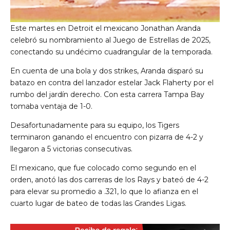
Este martes en Detroit el mexicano Jonathan Aranda
celebró su nombramiento al Juego de Estrellas de 2025,
conectando su undécimo cuadrangular de la temporada.
En cuenta de una bola y dos strikes, Aranda disparó su
batazo en contra del lanzador estelar Jack Flaherty por el
rumbo del jardín derecho. Con esta carrera Tampa Bay
tomaba ventaja de 1-0.
Desafortunadamente para su equipo, los Tigers
terminaron ganando el encuentro con pizarra de 4-2 y
llegaron a 5 victorias consecutivas.
El mexicano, que fue colocado como segundo en el
orden, anotó las dos carreras de los Rays y bateó de 4-2
para elevar su promedio a .321, lo que lo afianza en el
cuarto lugar de bateo de todas las Grandes Ligas.