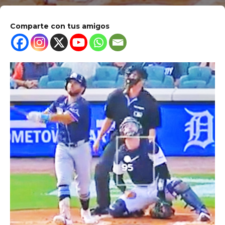
Comparte con tus amigos