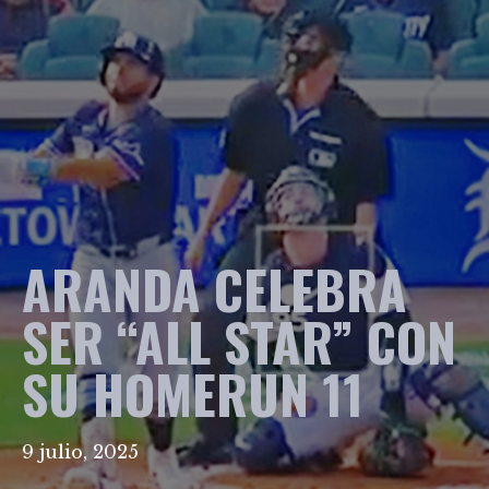
ARANDA CELEBRA
SER “ALL STAR” CON
SU HOMERUN 11
9 julio, 2025