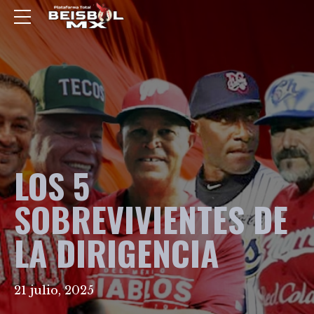
LOS 5
SOBREVIVIENTES DE
LA DIRIGENCIA
21 julio, 2025