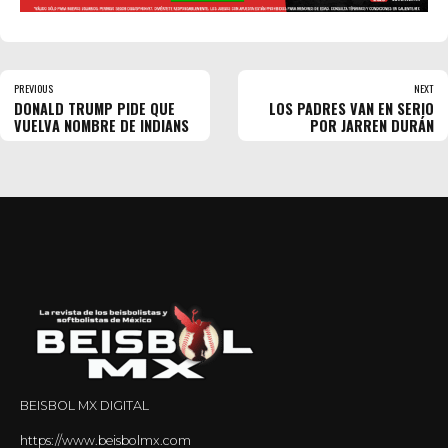
PREVIOUS
NEXT
DONALD TRUMP PIDE QUE
LOS PADRES VAN EN SERIO
VUELVA NOMBRE DE INDIANS
POR JARREN DURÁN
BEISBOL MX DIGITAL
https://www.beisbolmx.com