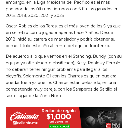
embargo, en la Liga Mexicana del Pacífico es el más
ganador de los últimos tiempos con 5 títulos ganados en
2015, 2018, 2020, 2021 y 2025.
Oscar Robles de los Toros, es el más joven de los 5, ya que
en se retiró como jugador apenas hace 7 años. Desde
2018 inició su carrera de manejador y podría obtener su
primer título este año al frente del equipo fronterizo.
De acuerdo a lo que vemos en el Standing, Bundy (con su
equipo ya oficialmente clasificado), Kelly, Robles y Fermín
no deberán tener ningún problema para llegar a los
playoffs. Solamente Gil con los Charros es quien pudiera
quedar fuera ya que los Charros están peleando, en una
competencia muy pareja, con los Saraperos de Saltillo el
sexto lugar de la Zona Norte.