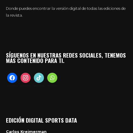
Donde puedes encontrar la versión digital de todas las ediciones de
la revista.
SÍGUENOS EN NUESTRAS REDES SOCIALES, TENEMOS
MÁS CONTENIDO PARA TI.
facebook
instagram
tiktok
whatsapp
EDICIÓN DIGITAL SPORTS DATA
Carlos Kreimerman