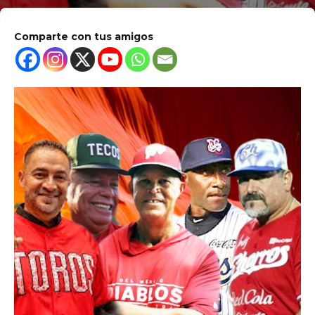
Comparte con tus amigos