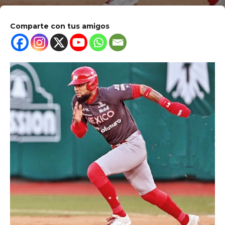
Comparte con tus amigos