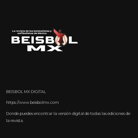
BEISBOL MX DIGITAL
https://www.beisbolmx.com
Donde puedes encontrar la versión digital de todas las ediciones de
la revista.