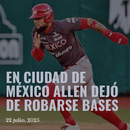
EN CIUDAD DE
MÉXICO ALLEN DEJÓ
DE ROBARSE BASES
22 julio, 2025