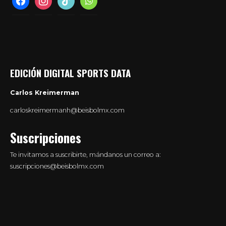
EDICIÓN DIGITAL SPORTS DATA
Carlos Kreimerman
carloskreimermanh@beisbolmx.com
Suscripciones
Te invitamos a suscribirte, mándanos un correo a:
suscripciones@beisbolmx.com