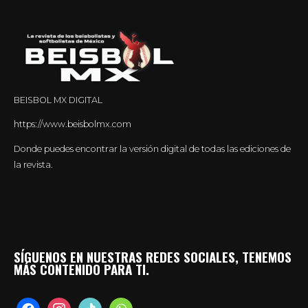
BEISBOL MX DIGITAL
https://www.beisbolmx.com
Donde puedes encontrar la versión digital de todas las ediciones de
la revista.
SÍGUENOS EN NUESTRAS REDES SOCIALES, TENEMOS
MÁS CONTENIDO PARA TI.
facebook
instagram
tiktok
whatsapp