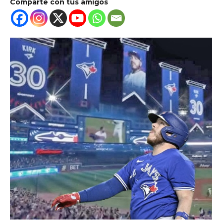
Comparte con tus amigos