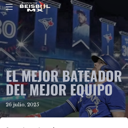
EL MEJOR BATEADOR
DEL MEJOR EQUIPO
26 julio, 2025