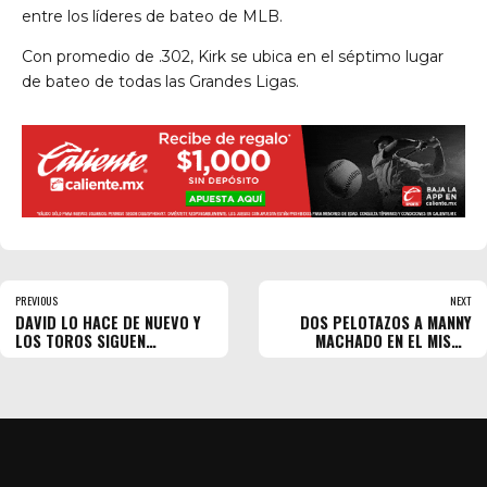
entre los líderes de bateo de MLB.
Con promedio de .302, Kirk se ubica en el séptimo lugar
de bateo de todas las Grandes Ligas.
PREVIOUS
NEXT
DAVID LO HACE DE NUEVO Y
DOS PELOTAZOS A MANNY
LOS TOROS SIGUEN
MACHADO EN EL MISMO
GANANDO
JUEGO