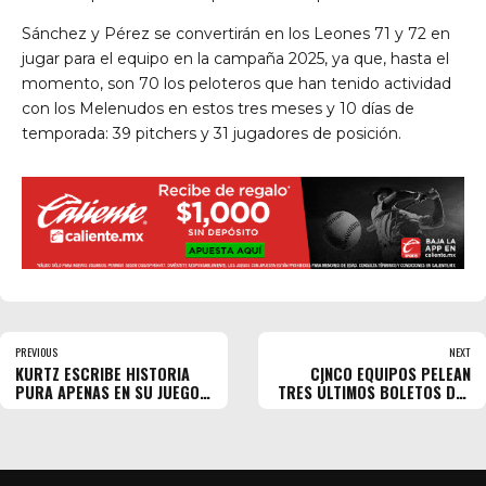
Sánchez y Pérez se convertirán en los Leones 71 y 72 en
jugar para el equipo en la campaña 2025, ya que, hasta el
momento, son 70 los peloteros que han tenido actividad
con los Melenudos en estos tres meses y 10 días de
temporada: 39 pitchers y 31 jugadores de posición.
PREVIOUS
NEXT
KURTZ ESCRIBE HISTORIA
CINCO EQUIPOS PELEAN
PURA APENAS EN SU JUEGO
TRES ÚLTIMOS BOLETOS DEL
66
SUR