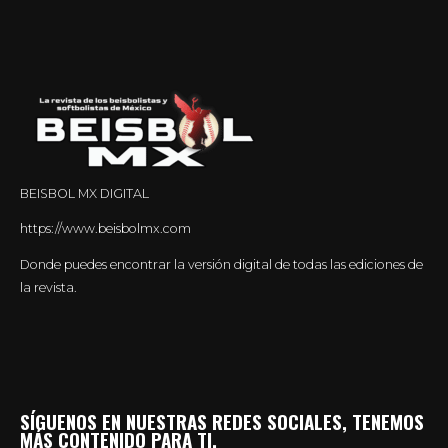
BEISBOL MX DIGITAL
https://www.beisbolmx.com
Donde puedes encontrar la versión digital de todas las ediciones de
la revista.
SÍGUENOS EN NUESTRAS REDES SOCIALES, TENEMOS
MÁS CONTENIDO PARA TI.