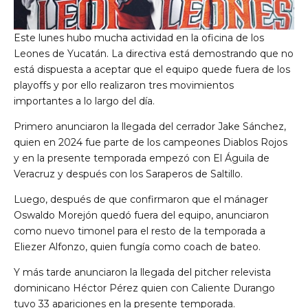
Este lunes hubo mucha actividad en la oficina de los
Leones de Yucatán. La directiva está demostrando que no
está dispuesta a aceptar que el equipo quede fuera de los
playoffs y por ello realizaron tres movimientos
importantes a lo largo del día.
Primero anunciaron la llegada del cerrador Jake Sánchez,
quien en 2024 fue parte de los campeones Diablos Rojos
y en la presente temporada empezó con El Águila de
Veracruz y después con los Saraperos de Saltillo.
Luego, después de que confirmaron que el mánager
Oswaldo Morejón quedó fuera del equipo, anunciaron
como nuevo timonel para el resto de la temporada a
Eliezer Alfonzo, quien fungía como coach de bateo.
Y más tarde anunciaron la llegada del pitcher relevista
dominicano Héctor Pérez quien con Caliente Durango
tuvo 33 apariciones en la presente temporada.