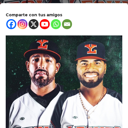
Comparte con tus amigos