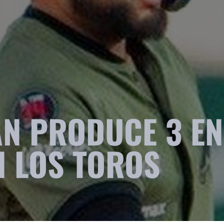
ÁN PRODUCE 3 EN
N LOS TOROS