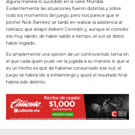
alguna manera lo sucedido en la Serie Mundial.
Evidentemente las situaciones fueron distintas y sobre
todo los momentos del juego, pero nos parece que el
pitcher Nick Ramírez se tardó en realizar la asistencia al
roletazo que atrapó Aldrem Corredor y, aunque el corredor
era muy rápido, de haber salido a tiempo, el out se debió
haber logrado.
Es simplemente una opinión de un controvertido tema en
el que cada quien pudo ver la jugada a su manera, lo que sí
es un hecho es que de haberse consumado ese out, el
juego se habría ido a extrainnings y quizá el resultado final
habría sido distinto.