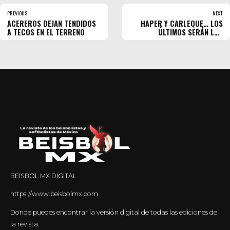
PREVIOUS
NEXT
ACEREROS DEJAN TENDIDOS
HAPER Y CARLEQUE… LOS
A TECOS EN EL TERRENO
ÚLTIMOS SERÁN LOS
PRIMEROS
BEISBOL MX DIGITAL
https://www.beisbolmx.com
Donde puedes encontrar la versión digital de todas las ediciones de
la revista.