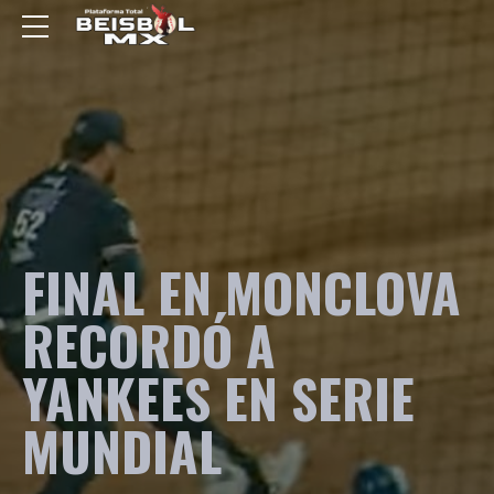
FINAL EN MONCLOVA
RECORDÓ A
YANKEES EN SERIE
MUNDIAL