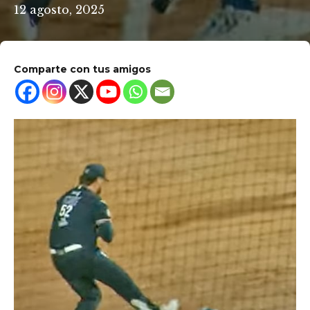
12 agosto, 2025
Comparte con tus amigos