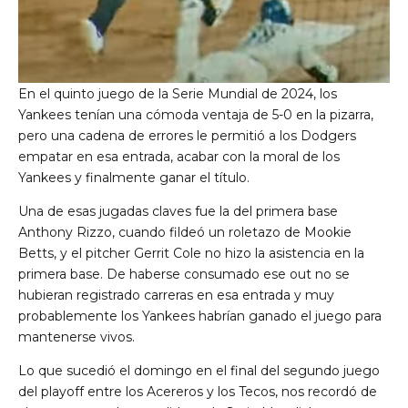
En el quinto juego de la Serie Mundial de 2024, los
Yankees tenían una cómoda ventaja de 5-0 en la pizarra,
pero una cadena de errores le permitió a los Dodgers
empatar en esa entrada, acabar con la moral de los
Yankees y finalmente ganar el título.
Una de esas jugadas claves fue la del primera base
Anthony Rizzo, cuando fildeó un roletazo de Mookie
Betts, y el pitcher Gerrit Cole no hizo la asistencia en la
primera base. De haberse consumado ese out no se
hubieran registrado carreras en esa entrada y muy
probablemente los Yankees habrían ganado el juego para
mantenerse vivos.
Lo que sucedió el domingo en el final del segundo juego
del playoff entre los Acereros y los Tecos, nos recordó de