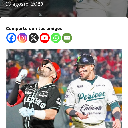
13 agosto, 2025
Comparte con tus amigos