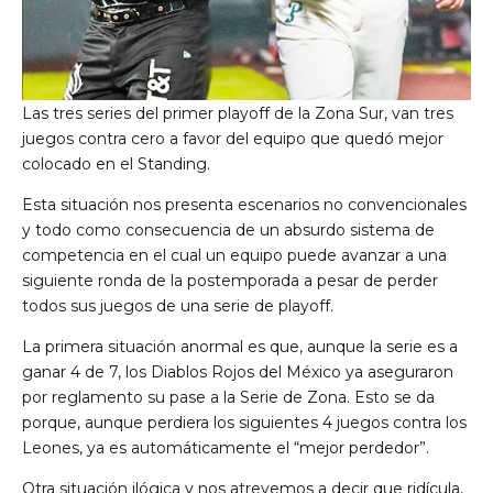
Las tres series del primer playoff de la Zona Sur, van tres
juegos contra cero a favor del equipo que quedó mejor
colocado en el Standing.
Esta situación nos presenta escenarios no convencionales
y todo como consecuencia de un absurdo sistema de
competencia en el cual un equipo puede avanzar a una
siguiente ronda de la postemporada a pesar de perder
todos sus juegos de una serie de playoff.
La primera situación anormal es que, aunque la serie es a
ganar 4 de 7, los Diablos Rojos del México ya aseguraron
por reglamento su pase a la Serie de Zona. Esto se da
porque, aunque perdiera los siguientes 4 juegos contra los
Leones, ya es automáticamente el “mejor perdedor”.
Otra situación ilógica y nos atrevemos a decir que ridícula,