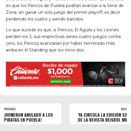
es que los Pericos de Puebla podrían avanzar a la Serie de
Zona, sin ganar un solo juego del primer playoff, es decir
perdiendo los cuatro y siendo barridos.
Lo que sucede es que, si Pericos, El Águila y los Leones
pierden los 3, sus respectivas series cuatro juegos contra
cero, los Pericos avanzarían por haber terminado más
arriba en el Standing que los otros dos.
PREVIOUS
NEXT
¡HOMERUN ANULADO A LOS
YA CIRCULA LA EDICIÓN 52
PIRATAS EN PUEBLA!
DE LA REVISTA BEISBOL MX