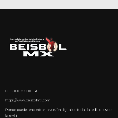
BEISBOL MX DIGITAL
https://www.beisbolmx.com
Donde puedes encontrar la versión digital de todas las ediciones de
la revista.