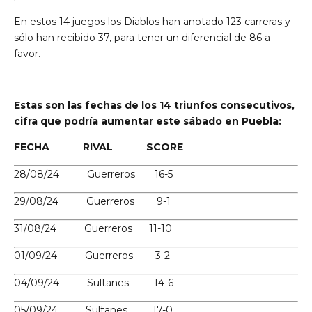
En estos 14 juegos los Diablos han anotado 123 carreras y
sólo han recibido 37, para tener un diferencial de 86 a
favor.
Estas son las fechas de los 14 triunfos consecutivos,
cifra que podría aumentar este sábado en Puebla:
FECHA RIVAL SCORE
28/08/24 Guerreros 16-5
29/08/24 Guerreros 9-1
31/08/24 Guerreros 11-10
01/09/24 Guerreros 3-2
04/09/24 Sultanes 14-6
05/09/24 Sultanes 17-0