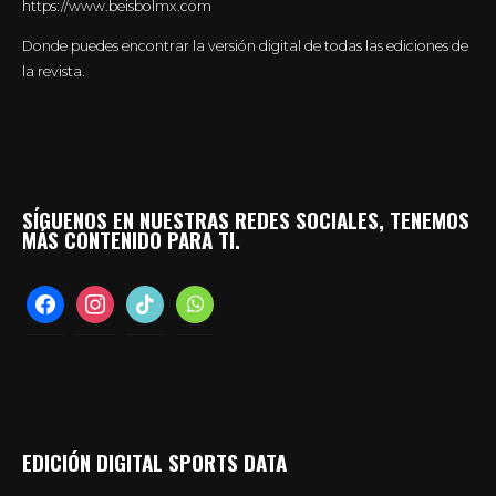
https://www.beisbolmx.com
Donde puedes encontrar la versión digital de todas las ediciones de
la revista.
SÍGUENOS EN NUESTRAS REDES SOCIALES, TENEMOS
MÁS CONTENIDO PARA TI.
facebook
instagram
tiktok
whatsapp
EDICIÓN DIGITAL SPORTS DATA