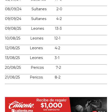
08/09/24 Sultanes 2-0
09/09/24 Sultanes 4-2
09/08/25 Leones 13-3
10/08/25 Leones 12-1
12/08/25 Leones 4-2
13/08/25 Leones 3-1
20/08/25 Pericos 7-2
21/08/25 Pericos 8-2