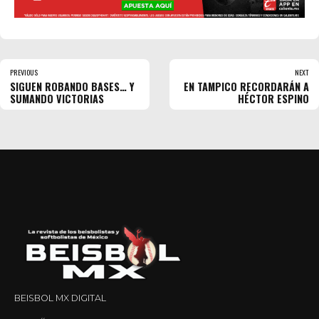
PREVIOUS
NEXT
SIGUEN ROBANDO BASES… Y
EN TAMPICO RECORDARÁN A
SUMANDO VICTORIAS
HÉCTOR ESPINO
BEISBOL MX DIGITAL