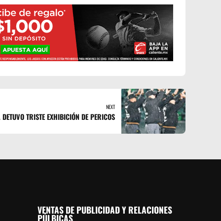
NEXT
 DETUVO TRISTE EXHIBICIÓN DE PERICOS
VENTAS DE PUBLICIDAD Y RELACIONES
PÚLBICAS