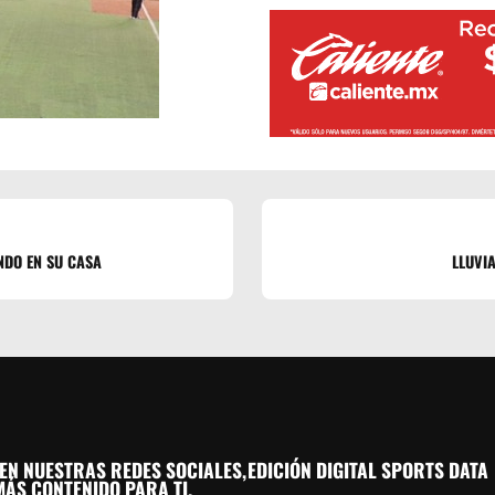
NDO EN SU CASA
LLUVIA
EN NUESTRAS REDES SOCIALES,
EDICIÓN DIGITAL SPORTS DATA
ÁS CONTENIDO PARA TI.