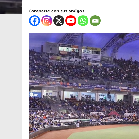
Comparte con tus amigos