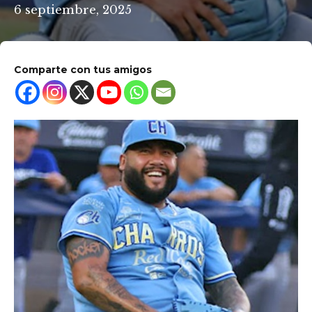
6 septiembre, 2025
Comparte con tus amigos