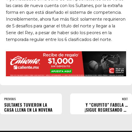
las caras de nueva cuenta con los Sultanes, por la extraña
forma en que está diseñado el sistema de competencia.
Increíblemente, ahora fue más fácil: solamente requirieron
de 5 desafíos para ganar el título del norte y llegar a la
Serie del Rey, a pesar de haber sido los peores en la
temporada regular entre los 6 clasificados del norte.
PREVIOUS
NEXT
SULTANES TUVIERON LA
Y “CHUYITO” FABELA …
CASA LLENA EN LA NOVENA
¡SIGUE REGRESANDO AL
HARP!