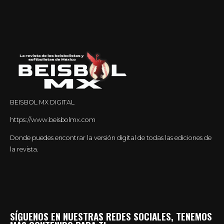
BEISBOL MX DIGITAL
https://www.beisbolmx.com
Donde puedes encontrar la versión digital de todas las ediciones de
la revista.
SÍGUENOS EN NUESTRAS REDES SOCIALES, TENEMOS