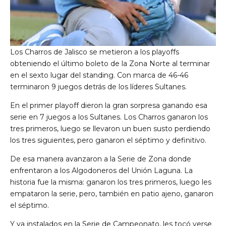
Los Charros de Jalisco se metieron a los playoffs
obteniendo el último boleto de la Zona Norte al terminar
en el sexto lugar del standing. Con marca de 46-46
terminaron 9 juegos detrás de los líderes Sultanes.
En el primer playoff dieron la gran sorpresa ganando esa
serie en 7 juegos a los Sultanes. Los Charros ganaron los
tres primeros, luego se llevaron un buen susto perdiendo
los tres siguientes, pero ganaron el séptimo y definitivo.
De esa manera avanzaron a la Serie de Zona donde
enfrentaron a los Algodoneros del Unión Laguna. La
historia fue la misma: ganaron los tres primeros, luego les
empataron la serie, pero, también en patio ajeno, ganaron
el séptimo.
Y ya instalados en la Serie de Campeonato, les tocó verse