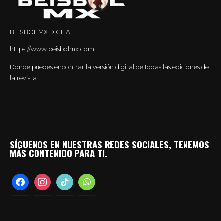
BEISBOL MX DIGITAL
https://www.beisbolmx.com
Donde puedes encontrar la versión digital de todas las ediciones de
la revista.
SÍGUENOS EN NUESTRAS REDES SOCIALES, TENEMOS
MÁS CONTENIDO PARA TI.
facebook
instagram
tiktok
whatsapp