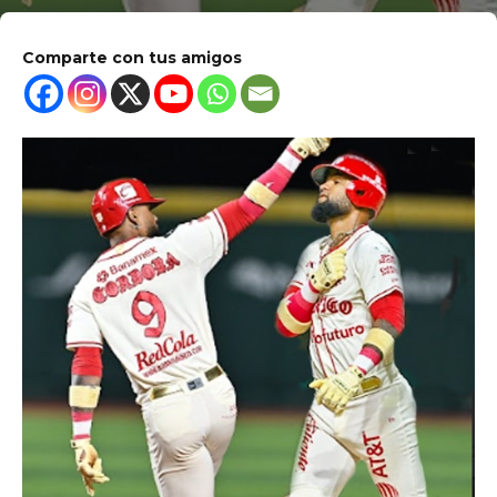
Comparte con tus amigos