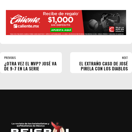
PREVIOUS
NEXT
¿OTRA VEZ EL MVP? JOSÉ VA
EL EXTRAÑO CASO DE JOSÉ
DE 9-7 EN LA SERIE
PIRELA CON LOS DIABLOS