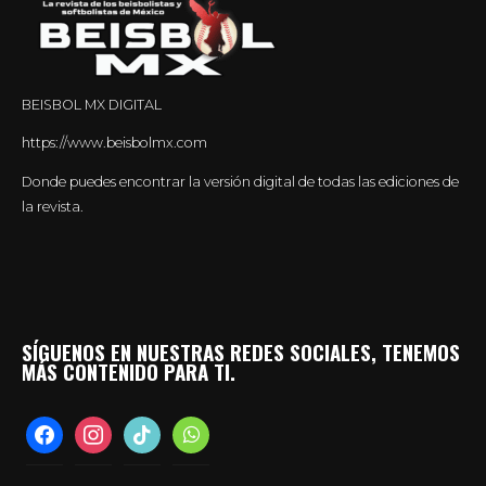
BEISBOL MX DIGITAL
https://www.beisbolmx.com
Donde puedes encontrar la versión digital de todas las ediciones de
la revista.
SÍGUENOS EN NUESTRAS REDES SOCIALES, TENEMOS
MÁS CONTENIDO PARA TI.
facebook
instagram
tiktok
whatsapp