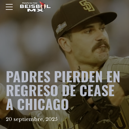
PADRES PIERDEN EN
REGRESO DE CEASE
A CHICAGO
20 septiembre, 2025