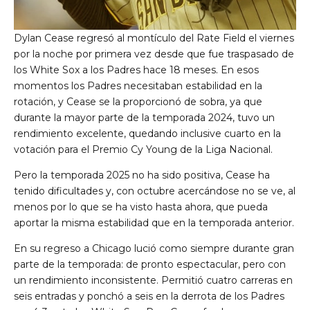
Dylan Cease regresó al montículo del Rate Field el viernes
por la noche por primera vez desde que fue traspasado de
los White Sox a los Padres hace 18 meses. En esos
momentos los Padres necesitaban estabilidad en la
rotación, y Cease se la proporcionó de sobra, ya que
durante la mayor parte de la temporada 2024, tuvo un
rendimiento excelente, quedando inclusive cuarto en la
votación para el Premio Cy Young de la Liga Nacional.
Pero la temporada 2025 no ha sido positiva, Cease ha
tenido dificultades y, con octubre acercándose no se ve, al
menos por lo que se ha visto hasta ahora, que pueda
aportar la misma estabilidad que en la temporada anterior.
En su regreso a Chicago lució como siempre durante gran
parte de la temporada: de pronto espectacular, pero con
un rendimiento inconsistente. Permitió cuatro carreras en
seis entradas y ponchó a seis en la derrota de los Padres