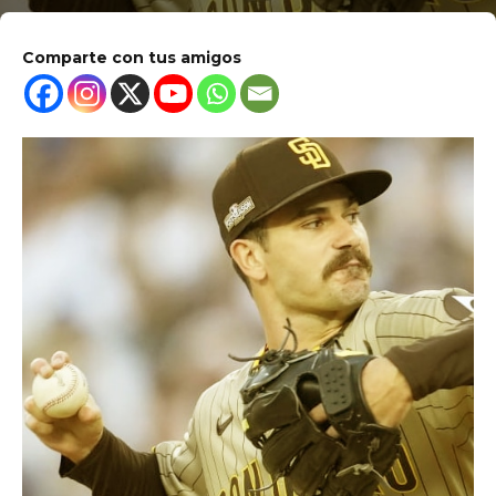
Comparte con tus amigos