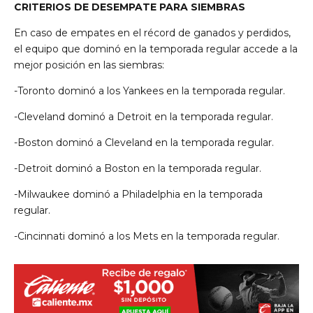
CRITERIOS DE DESEMPATE PARA SIEMBRAS
En caso de empates en el récord de ganados y perdidos,
el equipo que dominó en la temporada regular accede a la
mejor posición en las siembras:
-Toronto dominó a los Yankees en la temporada regular.
-Cleveland dominó a Detroit en la temporada regular.
-Boston dominó a Cleveland en la temporada regular.
-Detroit dominó a Boston en la temporada regular.
-Milwaukee dominó a Philadelphia en la temporada
regular.
-Cincinnati dominó a los Mets en la temporada regular.