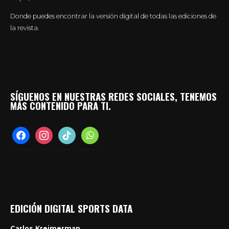
Donde puedes encontrar la versión digital de todas las ediciones de
la revista.
SÍGUENOS EN NUESTRAS REDES SOCIALES, TENEMOS
MÁS CONTENIDO PARA TI.
facebook
instagram
tiktok
whatsapp
EDICIÓN DIGITAL SPORTS DATA
Carlos Kreimerman