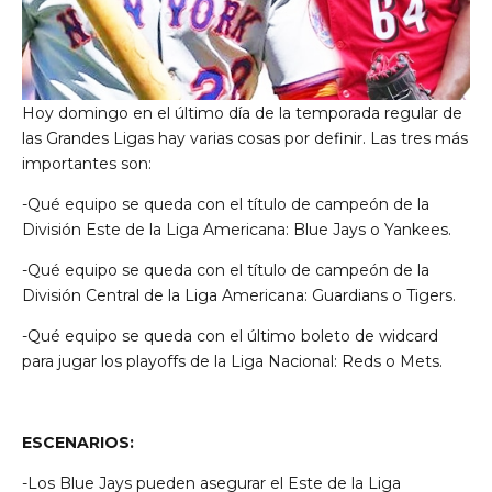
Hoy domingo en el último día de la temporada regular de
las Grandes Ligas hay varias cosas por definir. Las tres más
importantes son:
-Qué equipo se queda con el título de campeón de la
División Este de la Liga Americana: Blue Jays o Yankees.
-Qué equipo se queda con el título de campeón de la
División Central de la Liga Americana: Guardians o Tigers.
-Qué equipo se queda con el último boleto de widcard
para jugar los playoffs de la Liga Nacional: Reds o Mets.
ESCENARIOS:
-Los Blue Jays pueden asegurar el Este de la Liga