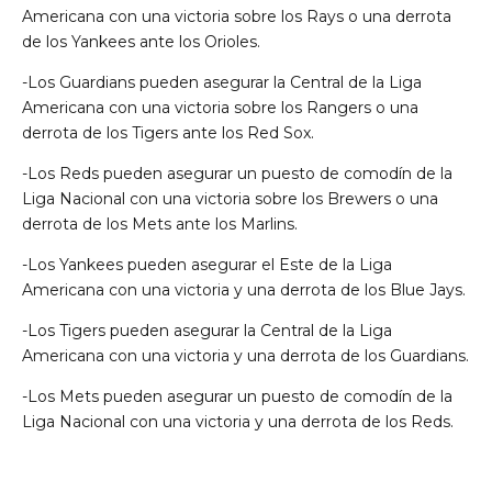
Americana con una victoria sobre los Rays o una derrota
de los Yankees ante los Orioles.
-Los Guardians pueden asegurar la Central de la Liga
Americana con una victoria sobre los Rangers o una
derrota de los Tigers ante los Red Sox.
-Los Reds pueden asegurar un puesto de comodín de la
Liga Nacional con una victoria sobre los Brewers o una
derrota de los Mets ante los Marlins.
-Los Yankees pueden asegurar el Este de la Liga
Americana con una victoria y una derrota de los Blue Jays.
-Los Tigers pueden asegurar la Central de la Liga
Americana con una victoria y una derrota de los Guardians.
-Los Mets pueden asegurar un puesto de comodín de la
Liga Nacional con una victoria y una derrota de los Reds.