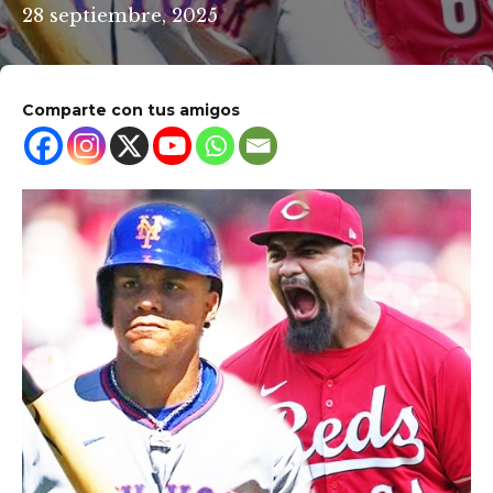
28 septiembre, 2025
Comparte con tus amigos