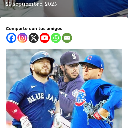
29 septiembre, 2025
Comparte con tus amigos