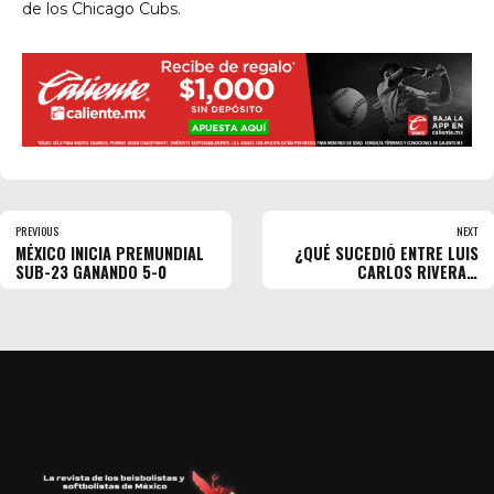
de los Chicago Cubs.
PREVIOUS
NEXT
MÉXICO INICIA PREMUNDIAL
¿QUÉ SUCEDIÓ ENTRE LUIS
SUB-23 GANANDO 5-0
CARLOS RIVERA Y
DORADOS?