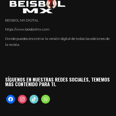
BEISBOL MX DIGITAL
https://www.beisbolmx.com
Donde puedes encontrar la versión digital de todas las ediciones de
la revista.
SÍGUENOS EN NUESTRAS REDES SOCIALES, TENEMOS
MÁS CONTENIDO PARA TI.
facebook
instagram
tiktok
whatsapp