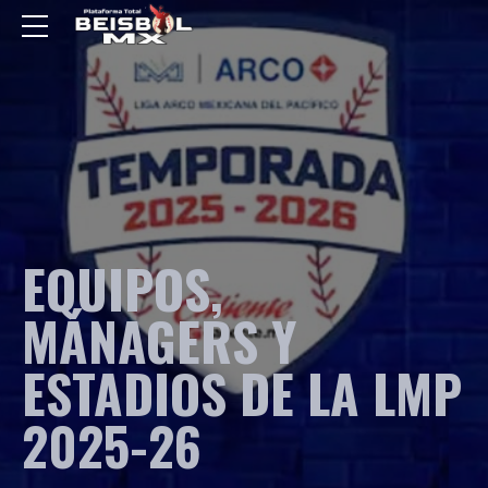
EQUIPOS,
MÁNAGERS Y
ESTADIOS DE LA LMP
2025-26