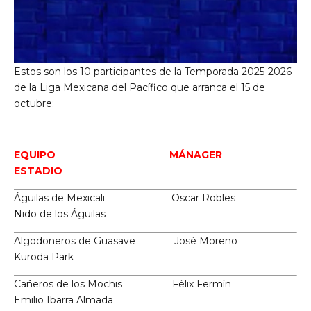
Estos son los 10 participantes de la Temporada 2025-2026
de la Liga Mexicana del Pacífico que arranca el 15 de
octubre:
EQUIPO MÁNAGER
ESTADIO
Águilas de Mexicali Oscar Robles
Nido de los Águilas
Algodoneros de Guasave José Moreno
Kuroda Park
Cañeros de los Mochis Félix Fermín
Emilio Ibarra Almada