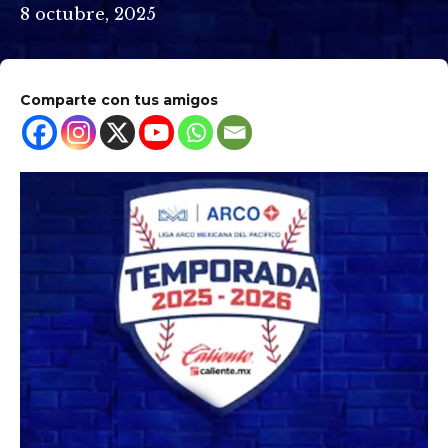
8 octubre, 2025
Comparte con tus amigos