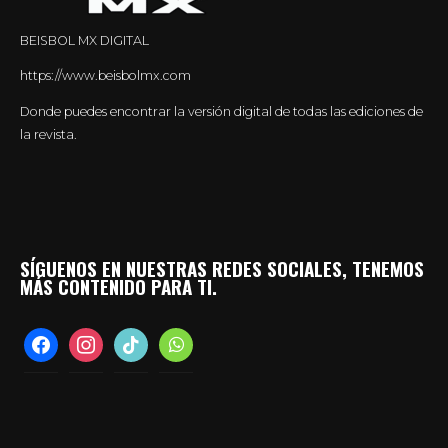
BEISBOL MX DIGITAL
https://www.beisbolmx.com
Donde puedes encontrar la versión digital de todas las ediciones de
la revista.
SÍGUENOS EN NUESTRAS REDES SOCIALES, TENEMOS
MÁS CONTENIDO PARA TI.
facebook
instagram
tiktok
whatsapp