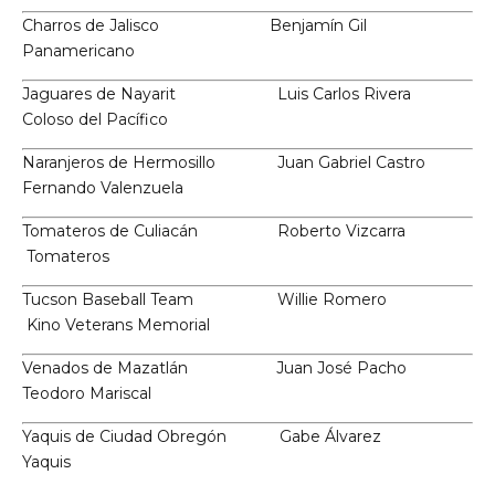
Charros de Jalisco Benjamín Gil
Panamericano
Jaguares de Nayarit Luis Carlos Rivera
Coloso del Pacífico
Naranjeros de Hermosillo Juan Gabriel Castro
Fernando Valenzuela
Tomateros de Culiacán Roberto Vizcarra
Tomateros
Tucson Baseball Team Willie Romero
Kino Veterans Memorial
Venados de Mazatlán Juan José Pacho
Teodoro Mariscal
Yaquis de Ciudad Obregón Gabe Álvarez
Yaquis