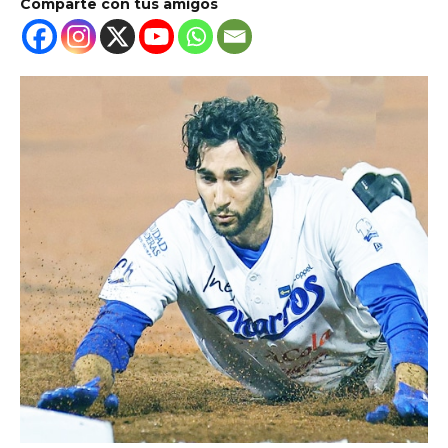
Comparte con tus amigos