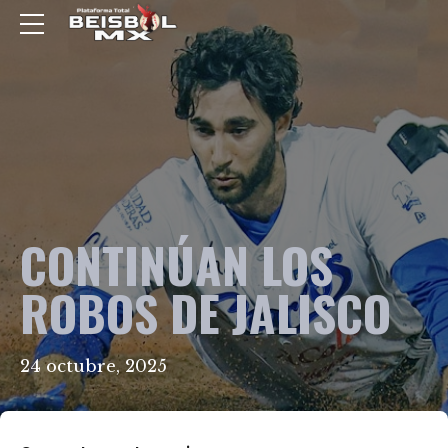
CONTINÚAN LOS
ROBOS DE JALISCO
24 octubre, 2025