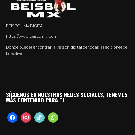
BEISBOL MX DIGITAL
https://www.beisbolmx.com
Donde puedes encontrar la versión digital de todas las ediciones de
la revista.
SÍGUENOS EN NUESTRAS REDES SOCIALES, TENEMOS
MÁS CONTENIDO PARA TI.
facebook
instagram
tiktok
whatsapp