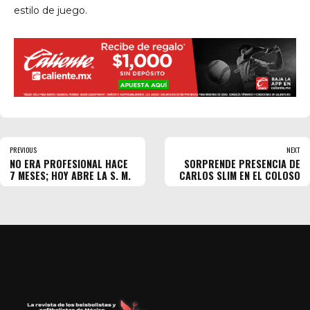
estilo de juego.
PREVIOUS
NEXT
NO ERA PROFESIONAL HACE
SORPRENDE PRESENCIA DE
7 MESES; HOY ABRE LA S. M.
CARLOS SLIM EN EL COLOSO