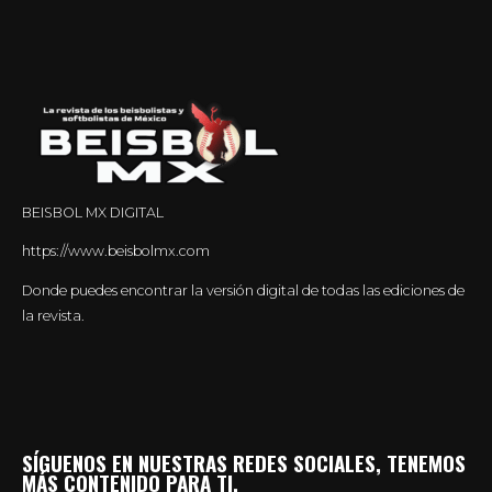
BEISBOL MX DIGITAL
https://www.beisbolmx.com
Donde puedes encontrar la versión digital de todas las ediciones de
la revista.
SÍGUENOS EN NUESTRAS REDES SOCIALES, TENEMOS
MÁS CONTENIDO PARA TI.