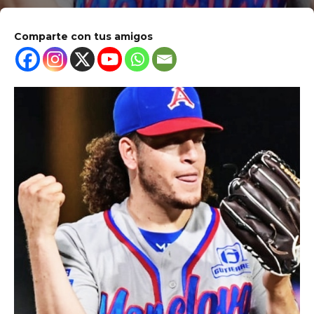
Comparte con tus amigos