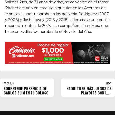
Wilmer Ríos, de 31 años de edad, se convierte en el tercer
Pitcher del Año en este siglo que tienen los Acereros de
Monclova, une su nombre a los de Nerio Rodríguez (2007
y 2008) y Josh Lowey (2015 y 2018), además se une en los
reconocimientos de 2025 a su compañero Juan Mora que
hace unos días fue nombrado el Novato del Año.
PREVIOUS
NEXT
SORPRENDE PRESENCIA DE
NADIE TIENE MÁS JUEGOS DE
CARLOS SLIM EN EL COLOSO
PLAYOFFS CON LOS
DODGERS