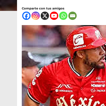
Comparte con tus amigos