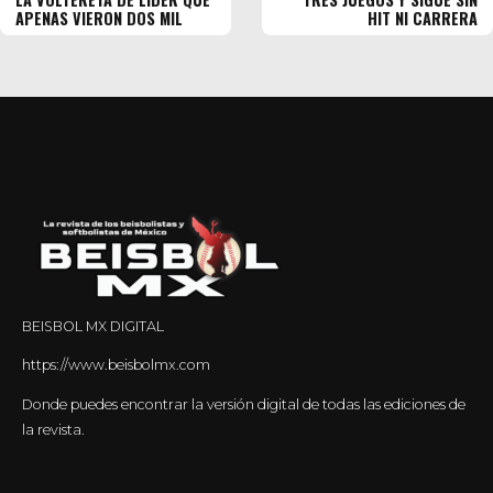
APENAS VIERON DOS MIL
HIT NI CARRERA
BEISBOL MX DIGITAL
https://www.beisbolmx.com
Donde puedes encontrar la versión digital de todas las ediciones de
la revista.