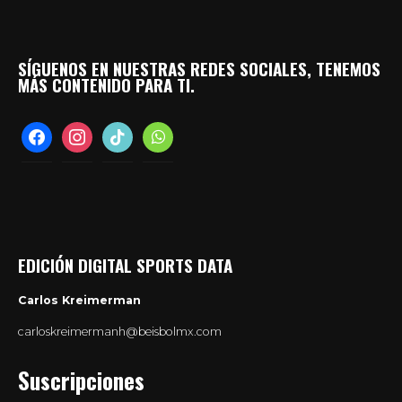
SÍGUENOS EN NUESTRAS REDES SOCIALES, TENEMOS
MÁS CONTENIDO PARA TI.
facebook
instagram
tiktok
whatsapp
EDICIÓN DIGITAL SPORTS DATA
Carlos Kreimerman
carloskreimermanh@beisbolmx.com
Suscripciones