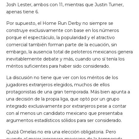
Josh Lester, ambos con 11, mientras que Justin Turner,
apenas tiene 6.
Por supuesto, el Home Run Derby no siempre se
construye exclusivamente con base en los números
porque el espectáculo, la popularidad y el atractivo
comercial también forman parte de la ecuación, sin
embargo, la ausencia total de peloteros mexicanos genera
inevitablemente debate y más, cuando uno sí tenía los
méritos suficientes para haber sido considerado.
La discusión no tiene que ver con los méritos de los
jugadores extranjeros elegidos, muchos de ellos
protagonistas de una gran temporada. Más bien apunta a
una decisión de la propia liga, que optó por un grupo
integrado exclusivamente por extranjeros pese a contar
con al menos un candidato mexicano que presentaba
argumentos estadísticos sólidos para ser considerado.
Quizá Ornelas no era una elección obligatoria. Pero