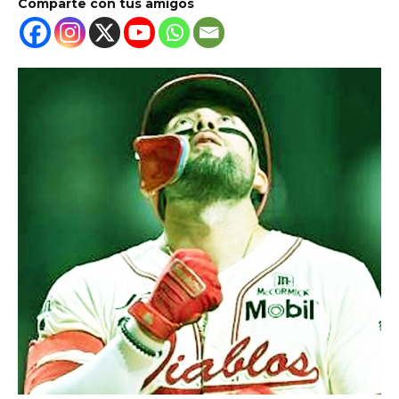
Comparte con tus amigos