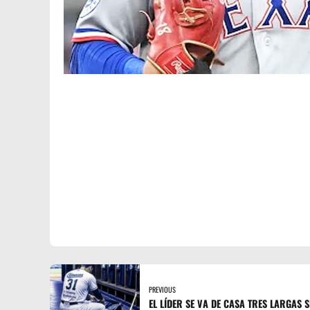
PREVIOUS
EL LÍDER SE VA DE CASA TRES LARGAS 