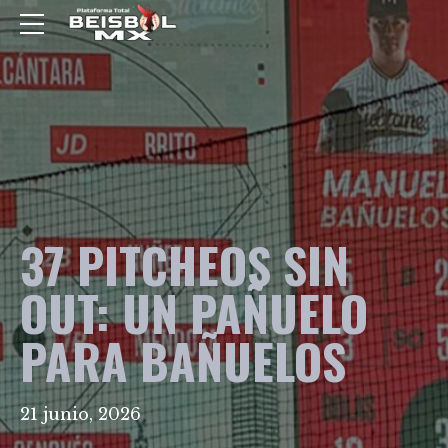
37 PITCHEOS SIN
OUT: UN PAÑUELO
PARA BAÑUELOS
21 junio, 2026