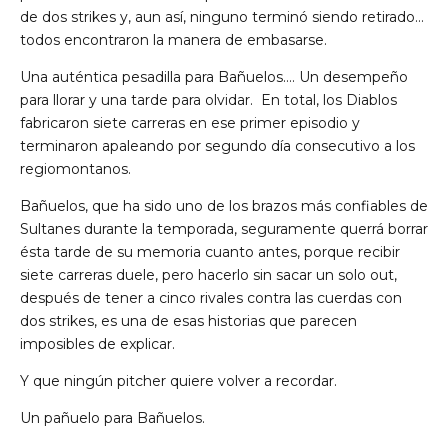
de dos strikes y, aun así, ninguno terminó siendo retirado…
todos encontraron la manera de embasarse.
Una auténtica pesadilla para Bañuelos…. Un desempeño
para llorar y una tarde para olvidar. En total, los Diablos
fabricaron siete carreras en ese primer episodio y
terminaron apaleando por segundo día consecutivo a los
regiomontanos.
Bañuelos, que ha sido uno de los brazos más confiables de
Sultanes durante la temporada, seguramente querrá borrar
ésta tarde de su memoria cuanto antes, porque recibir
siete carreras duele, pero hacerlo sin sacar un solo out,
después de tener a cinco rivales contra las cuerdas con
dos strikes, es una de esas historias que parecen
imposibles de explicar.
Y que ningún pitcher quiere volver a recordar.
Un pañuelo para Bañuelos.