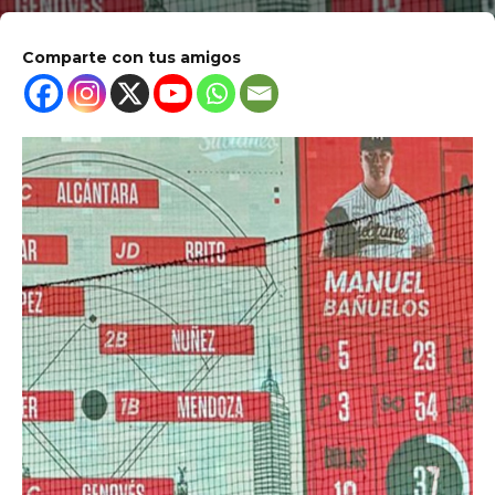
Comparte con tus amigos