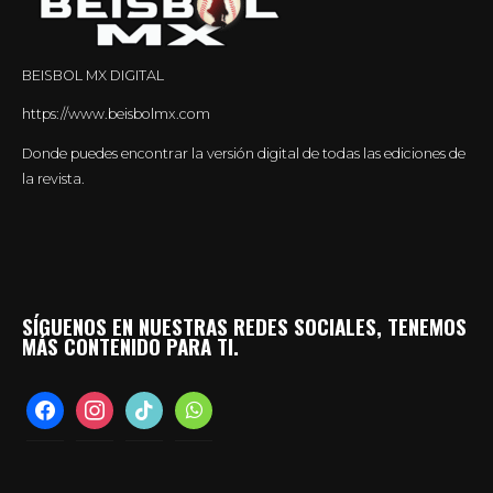
BEISBOL MX DIGITAL
https://www.beisbolmx.com
Donde puedes encontrar la versión digital de todas las ediciones de
la revista.
SÍGUENOS EN NUESTRAS REDES SOCIALES, TENEMOS
MÁS CONTENIDO PARA TI.
facebook
instagram
tiktok
whatsapp