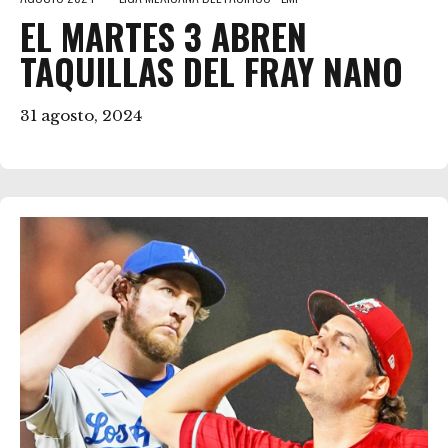
EL MARTES 3 ABREN
TAQUILLAS DEL FRAY NANO
31 agosto, 2024