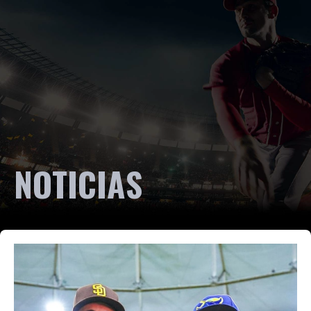
NOTICIAS