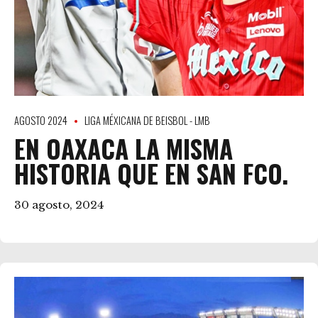
AGOSTO 2024
LIGA MÉXICANA DE BEISBOL - LMB
EN OAXACA LA MISMA
HISTORIA QUE EN SAN FCO.
30 agosto, 2024