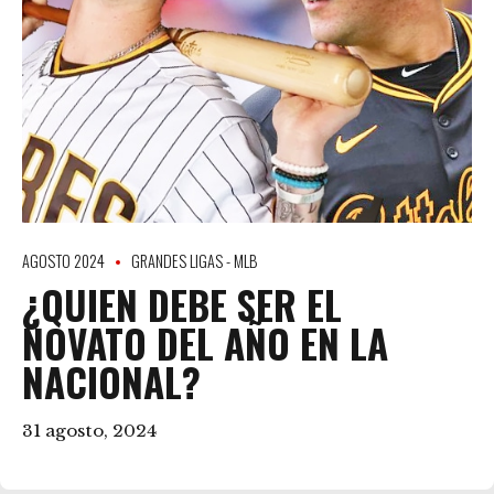
AGOSTO 2024
GRANDES LIGAS - MLB
¿QUIEN DEBE SER EL
NOVATO DEL AÑO EN LA
NACIONAL?
31 agosto, 2024