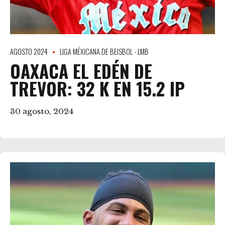
AGOSTO 2024
LIGA MÉXICANA DE BEISBOL - LMB
OAXACA EL EDÉN DE
TREVOR: 32 K EN 15.2 IP
30 agosto, 2024