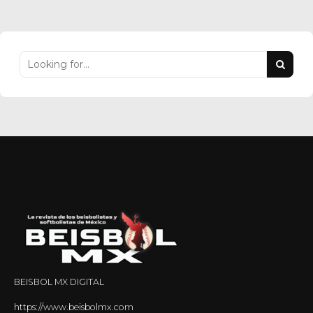
BEISBOL MX DIGITAL
https://www.beisbolmx.com