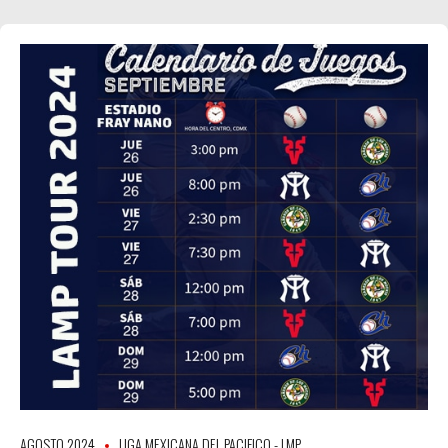
AGOSTO 2024
LIGA MEXICANA DEL PACIFICO - LMP