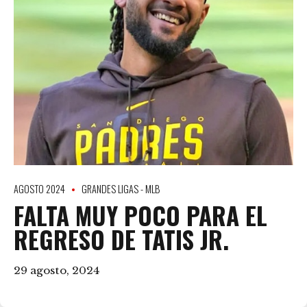
AGOSTO 2024
GRANDES LIGAS - MLB
FALTA MUY POCO PARA EL
REGRESO DE TATIS JR.
29 agosto, 2024