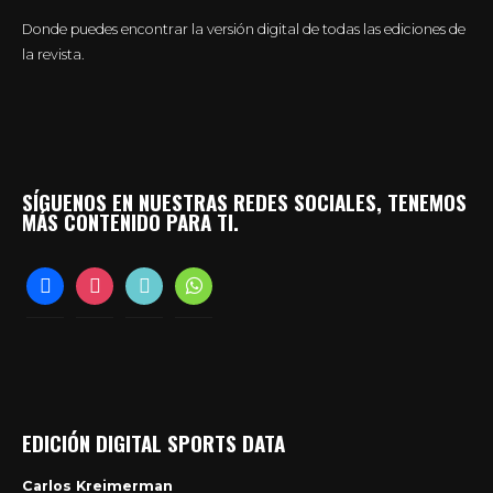
Donde puedes encontrar la versión digital de todas las ediciones de
la revista.
SÍGUENOS EN NUESTRAS REDES SOCIALES, TENEMOS
MÁS CONTENIDO PARA TI.
facebook
instagram
tiktok
whatsapp
EDICIÓN DIGITAL SPORTS DATA
Carlos Kreimerman