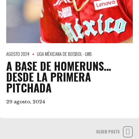
AGOSTO 2024
LIGA MÉXICANA DE BEISBOL - LMB
A BASE DE HOMERUNS…
DESDE LA PRIMERA
PITCHADA
29 agosto, 2024
OLDER POSTS