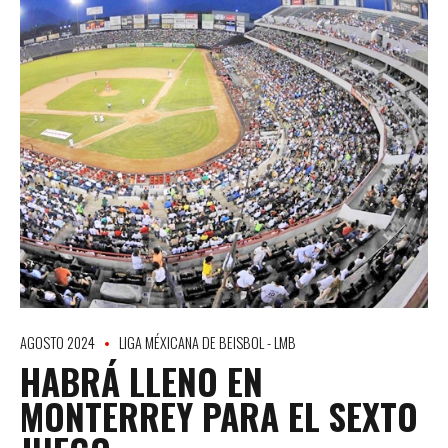
AGOSTO 2024
LIGA MÉXICANA DE BEISBOL - LMB
HABRÁ LLENO EN
MONTERREY PARA EL SEXTO