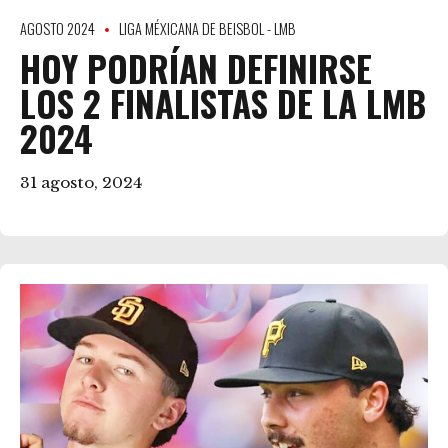
AGOSTO 2024
LIGA MÉXICANA DE BEISBOL - LMB
HOY PODRÍAN DEFINIRSE
LOS 2 FINALISTAS DE LA LMB
2024
31 agosto, 2024