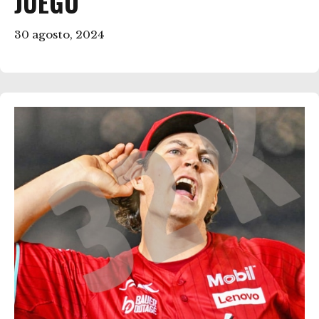
JUEGO
30 agosto, 2024