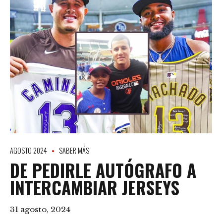
AGOSTO 2024
SABER MÁS
DE PEDIRLE AUTÓGRAFO A
INTERCAMBIAR JERSEYS
31 agosto, 2024