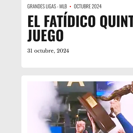
GRANDES LIGAS - MLB
OCTUBRE 2024
EL FATÍDICO QUIN
JUEGO
31 octubre, 2024