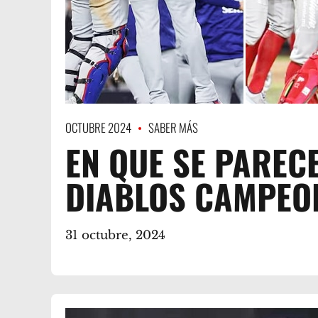
OCTUBRE 2024
SABER MÁS
EN QUE SE PAREC
DIABLOS CAMPEO
31 octubre, 2024