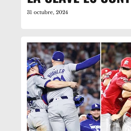
31 octubre, 2024