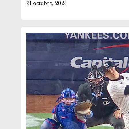
31 octubre, 2024