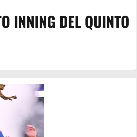
TO INNING DEL QUINTO