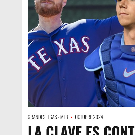
GRANDES LIGAS - MLB
OCTUBRE 2024
LA CLAVE ES CON