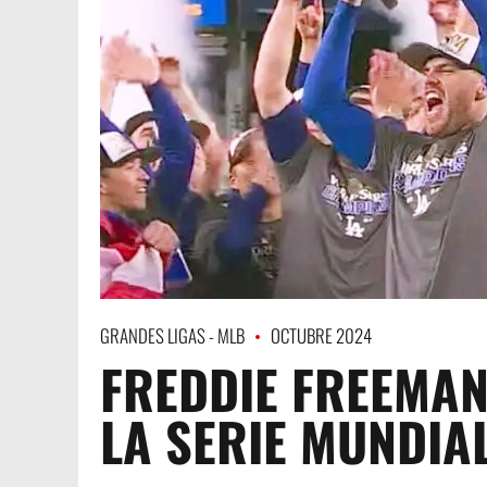
GRANDES LIGAS - MLB
OCTUBRE 2024
FREDDIE FREEMAN
LA SERIE MUNDIA