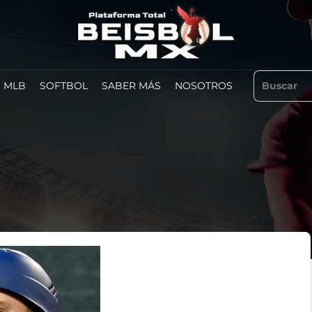
MLB
SOFTBOL
SABER MÁS
NOSOTROS