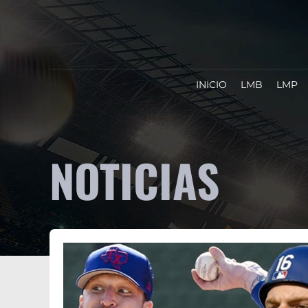
INICIO
LMB
LMP
NOTICIAS