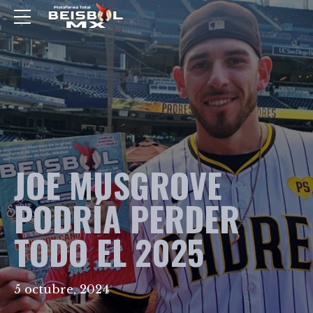
JOE MUSGROVE
PODRÍA PERDER
TODO EL 2025
5 octubre, 2024