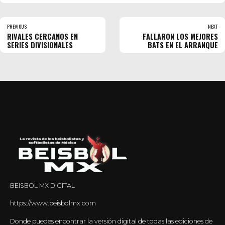
PREVIOUS
NEXT
RIVALES CERCANOS EN
FALLARON LOS MEJORES
SERIES DIVISIONALES
BATS EN EL ARRANQUE
BEISBOL MX DIGITAL
https://www.beisbolmx.com
Donde puedes encontrar la versión digital de todas las ediciones de