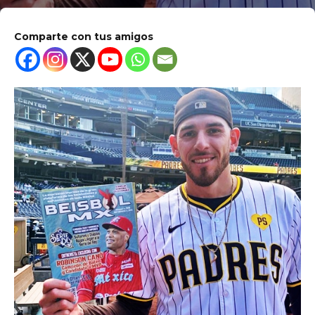
Comparte con tus amigos