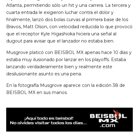
Atlanta, permitiendo sólo un hit y una carrera. La tercera y
cuarta entrada le exigieron luchar contra el dolor y
finalmente, lanzó dos bolas curvas al primera base de los
Bravos, Matt Olson, con velocidad reducida lo que provocó
que el receptor Kyle Higashioka hiciera una señal al
dugout para avisar que el lanzador no estaba bien.
Musgrove platicó con BEISBOL MX apenas hace 10 días y
estaba muy ilusionado por lanzar en los playoffs. Estaba
lanzando verdaderamente bien y realmente este
desilusionante asunto es una pena.
En la fotografía Musgrove aparece con la edición 38 de
BEISBOL MX en sus manos.